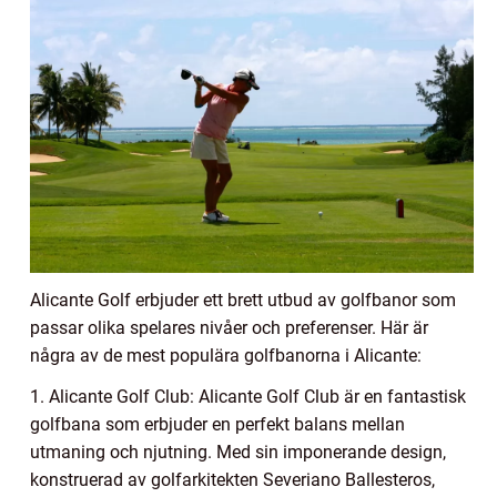
Alicante Golf erbjuder ett brett utbud av golfbanor som
passar olika spelares nivåer och preferenser. Här är
några av de mest populära golfbanorna i Alicante:
1. Alicante Golf Club: Alicante Golf Club är en fantastisk
golfbana som erbjuder en perfekt balans mellan
utmaning och njutning. Med sin imponerande design,
konstruerad av golfarkitekten Severiano Ballesteros,