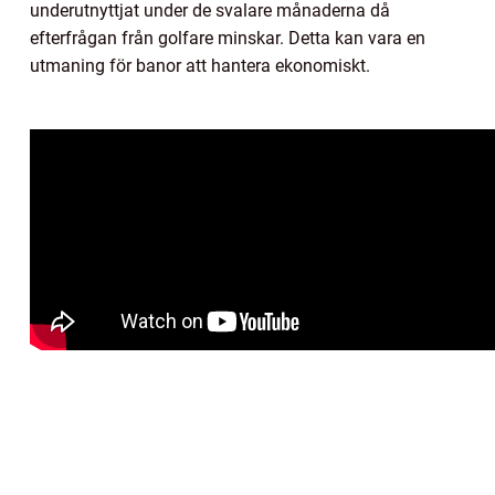
underutnyttjat under de svalare månaderna då
efterfrågan från golfare minskar. Detta kan vara en
utmaning för banor att hantera ekonomiskt.