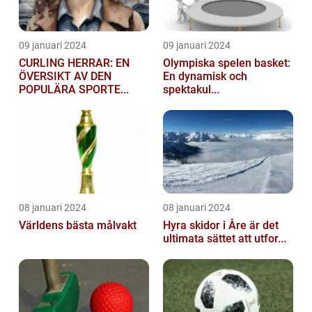
09 januari 2024
09 januari 2024
CURLING HERRAR: EN
Olympiska spelen basket:
ÖVERSIKT AV DEN
En dynamisk och
POPULÄRA SPORTE...
spektakul...
08 januari 2024
08 januari 2024
Världens bästa målvakt
Hyra skidor i Åre är det
ultimata sättet att utfor...