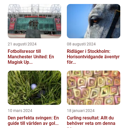
21 augusti 2024
08 augusti 2024
Fotbollsresor till
Ridläger i Stockholm:
Manchester United: En
Horisontvidgande äventyr
Magisk Up...
för...
10 mars 2024
18 januari 2024
Den perfekta svingen: En
Curling resultat: Allt du
guide till världen av gol...
behöver veta om denna