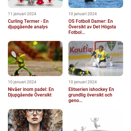
11 januari 2024
10 januari 2024
Curling Termer - En
OS Fotboll Damer: En
djupgående analys
Översikt av Det Högsta
Fotbol...
10 januari 2024
10 januari 2024
Nivåer inom padel: En
Elitserien ishockey En
Djupgående Översikt
grundlig översikt och
geno...