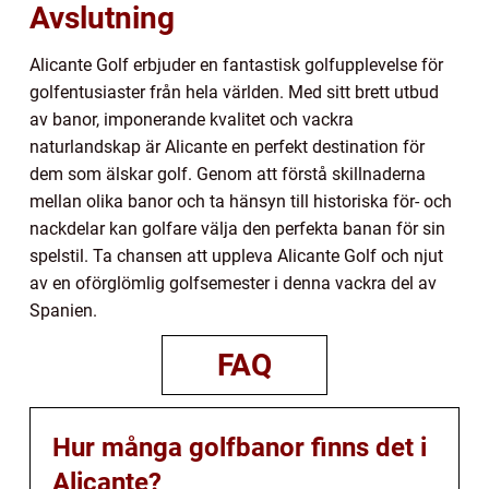
Avslutning
Alicante Golf erbjuder en fantastisk golfupplevelse för
golfentusiaster från hela världen. Med sitt brett utbud
av banor, imponerande kvalitet och vackra
naturlandskap är Alicante en perfekt destination för
dem som älskar golf. Genom att förstå skillnaderna
mellan olika banor och ta hänsyn till historiska för- och
nackdelar kan golfare välja den perfekta banan för sin
spelstil. Ta chansen att uppleva Alicante Golf och njut
av en oförglömlig golfsemester i denna vackra del av
Spanien.
FAQ
Hur många golfbanor finns det i
Alicante?