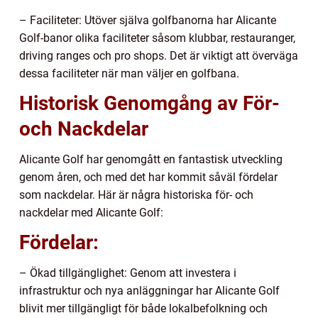
– Faciliteter: Utöver själva golfbanorna har Alicante
Golf-banor olika faciliteter såsom klubbar, restauranger,
driving ranges och pro shops. Det är viktigt att överväga
dessa faciliteter när man väljer en golfbana.
Historisk Genomgång av För-
och Nackdelar
Alicante Golf har genomgått en fantastisk utveckling
genom åren, och med det har kommit såväl fördelar
som nackdelar. Här är några historiska för- och
nackdelar med Alicante Golf:
Fördelar:
– Ökad tillgänglighet: Genom att investera i
infrastruktur och nya anläggningar har Alicante Golf
blivit mer tillgängligt för både lokalbefolkning och