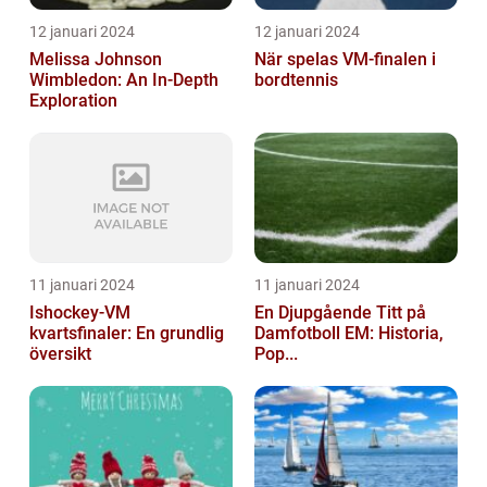
12 januari 2024
12 januari 2024
Melissa Johnson
När spelas VM-finalen i
Wimbledon: An In-Depth
bordtennis
Exploration
11 januari 2024
11 januari 2024
Ishockey-VM
En Djupgående Titt på
kvartsfinaler: En grundlig
Damfotboll EM: Historia,
översikt
Pop...