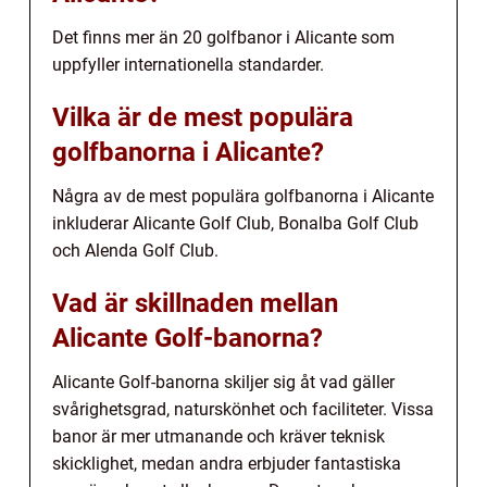
Det finns mer än 20 golfbanor i Alicante som
uppfyller internationella standarder.
Vilka är de mest populära
golfbanorna i Alicante?
Några av de mest populära golfbanorna i Alicante
inkluderar Alicante Golf Club, Bonalba Golf Club
och Alenda Golf Club.
Vad är skillnaden mellan
Alicante Golf-banorna?
Alicante Golf-banorna skiljer sig åt vad gäller
svårighetsgrad, naturskönhet och faciliteter. Vissa
banor är mer utmanande och kräver teknisk
skicklighet, medan andra erbjuder fantastiska