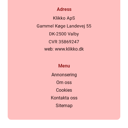
Adress
web:
www.klikko.dk
Menu
Annonsering
Om oss
Cookies
Kontakta oss
Sitemap