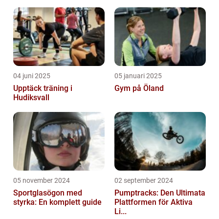
04 juni 2025
05 januari 2025
Upptäck träning i
Gym på Öland
Hudiksvall
05 november 2024
02 september 2024
Sportglasögon med
Pumptracks: Den Ultimata
styrka: En komplett guide
Plattformen för Aktiva
Li...