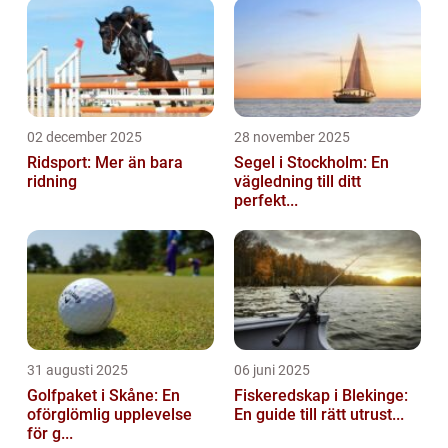
02 december 2025
28 november 2025
Ridsport: Mer än bara
Segel i Stockholm: En
ridning
vägledning till ditt
perfekt...
31 augusti 2025
06 juni 2025
Golfpaket i Skåne: En
Fiskeredskap i Blekinge:
oförglömlig upplevelse
En guide till rätt utrust...
för g...