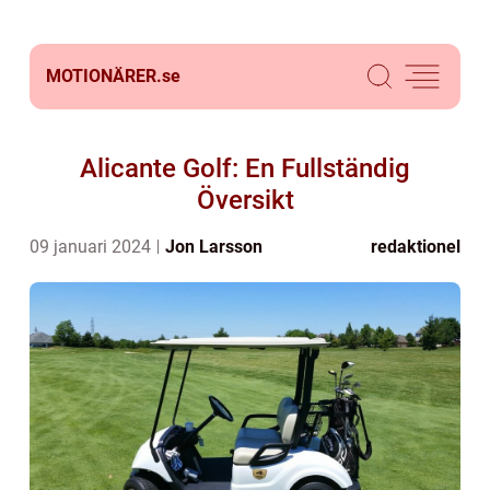
MOTIONÄRER.
se
Alicante Golf: En Fullständig
Översikt
09 januari 2024
Jon Larsson
redaktionel