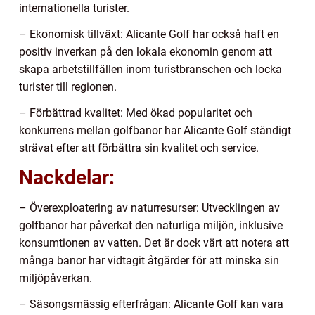
internationella turister.
– Ekonomisk tillväxt: Alicante Golf har också haft en
positiv inverkan på den lokala ekonomin genom att
skapa arbetstillfällen inom turistbranschen och locka
turister till regionen.
– Förbättrad kvalitet: Med ökad popularitet och
konkurrens mellan golfbanor har Alicante Golf ständigt
strävat efter att förbättra sin kvalitet och service.
Nackdelar:
– Överexploatering av naturresurser: Utvecklingen av
golfbanor har påverkat den naturliga miljön, inklusive
konsumtionen av vatten. Det är dock värt att notera att
många banor har vidtagit åtgärder för att minska sin
miljöpåverkan.
– Säsongsmässig efterfrågan: Alicante Golf kan vara