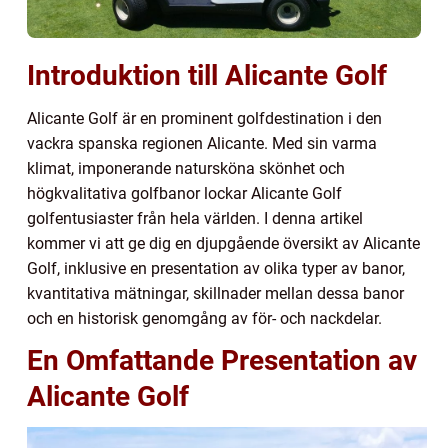
Introduktion till Alicante Golf
Alicante Golf är en prominent golfdestination i den
vackra spanska regionen Alicante. Med sin varma
klimat, imponerande natursköna skönhet och
högkvalitativa golfbanor lockar Alicante Golf
golfentusiaster från hela världen. I denna artikel
kommer vi att ge dig en djupgående översikt av Alicante
Golf, inklusive en presentation av olika typer av banor,
kvantitativa mätningar, skillnader mellan dessa banor
och en historisk genomgång av för- och nackdelar.
En Omfattande Presentation av
Alicante Golf