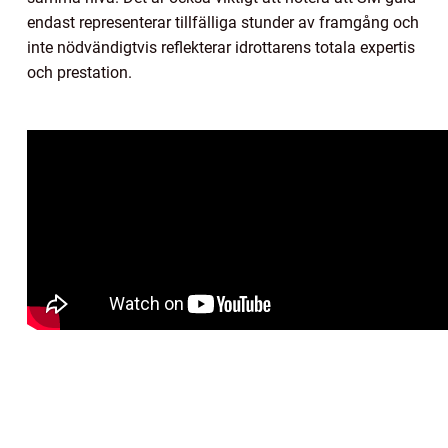
endast representerar tillfälliga stunder av framgång och
inte nödvändigtvis reflekterar idrottarens totala expertis
och prestation.