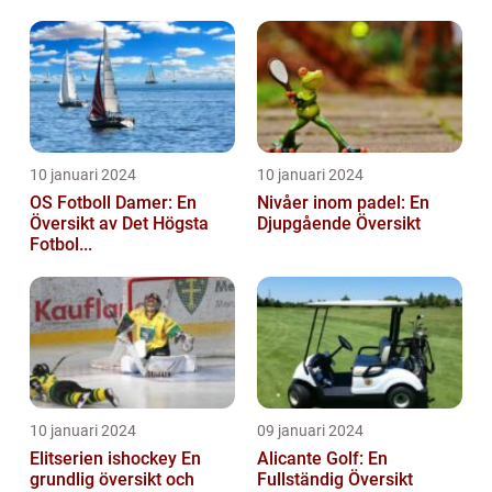
10 januari 2024
10 januari 2024
OS Fotboll Damer: En
Nivåer inom padel: En
Översikt av Det Högsta
Djupgående Översikt
Fotbol...
10 januari 2024
09 januari 2024
Elitserien ishockey En
Alicante Golf: En
grundlig översikt och
Fullständig Översikt