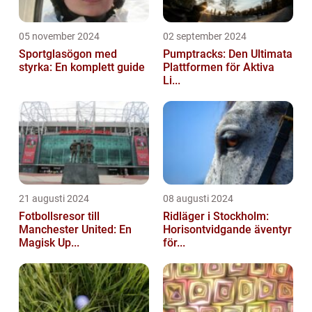
05 november 2024
02 september 2024
Sportglasögon med
Pumptracks: Den Ultimata
styrka: En komplett guide
Plattformen för Aktiva
Li...
21 augusti 2024
08 augusti 2024
Fotbollsresor till
Ridläger i Stockholm:
Manchester United: En
Horisontvidgande äventyr
Magisk Up...
för...