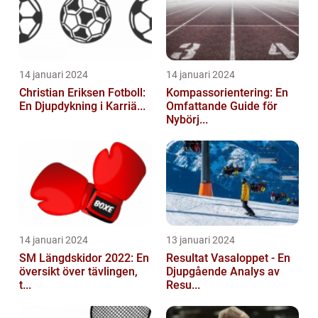
14 januari 2024
14 januari 2024
Christian Eriksen Fotboll:
Kompassorientering: En
En Djupdykning i Karriä...
Omfattande Guide för
Nybörj...
14 januari 2024
13 januari 2024
SM Längdskidor 2022: En
Resultat Vasaloppet - En
översikt över tävlingen,
Djupgående Analys av
t...
Resu...