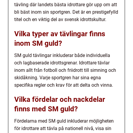
tävling där landets bästa idrottare gör upp om att
bli bäst inom sin sportgren. Det är en prestigefylld
titel och en viktig del av svensk idrottskultur.
Vilka typer av tävlingar finns
inom SM guld?
SM guld tävlingar inkluderar både individuella
och lagbaserade idrottsgrenar. Idrottare tävlar
inom allt från fotboll och friidrott till simning och
skidåkning. Varje sportgren har sina egna
specifika regler och krav för att delta och vinna.
Vilka fördelar och nackdelar
finns med SM guld?
Fördelarna med SM guld inkluderar möjligheten
för idrottare att tävla på nationell nivå, visa sin