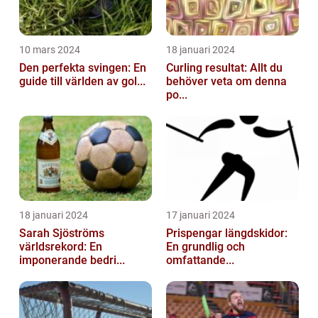
10 mars 2024
18 januari 2024
Den perfekta svingen: En
Curling resultat: Allt du
guide till världen av gol...
behöver veta om denna
po...
18 januari 2024
17 januari 2024
Sarah Sjöströms
Prispengar längdskidor:
världsrekord: En
En grundlig och
imponerande bedri...
omfattande...