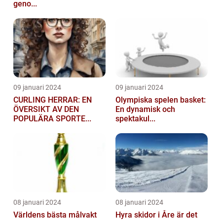
geno...
09 januari 2024
09 januari 2024
CURLING HERRAR: EN
Olympiska spelen basket:
ÖVERSIKT AV DEN
En dynamisk och
POPULÄRA SPORTE...
spektakul...
08 januari 2024
08 januari 2024
Världens bästa målvakt
Hyra skidor i Åre är det