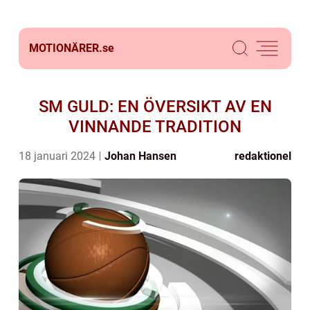
MOTIONÄRER.
se
SM GULD: EN ÖVERSIKT AV EN
VINNANDE TRADITION
18 januari 2024
Johan Hansen
redaktionel