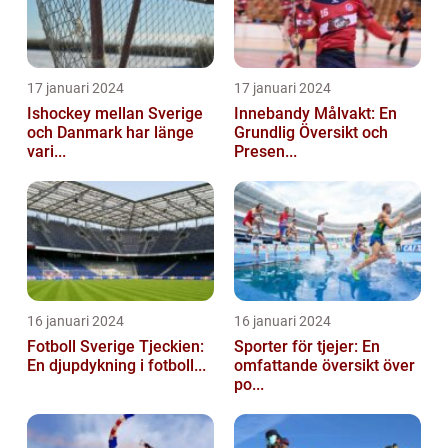
17 januari 2024
17 januari 2024
Ishockey mellan Sverige
Innebandy Målvakt: En
och Danmark har länge
Grundlig Översikt och
vari...
Presen...
16 januari 2024
16 januari 2024
Fotboll Sverige Tjeckien:
Sporter för tjejer: En
En djupdykning i fotboll...
omfattande översikt över
po...