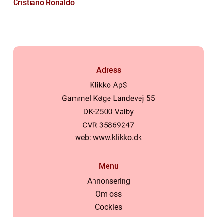
Cristiano Ronaldo
Adress
web:
www.klikko.dk
Menu
Annonsering
Om oss
Cookies