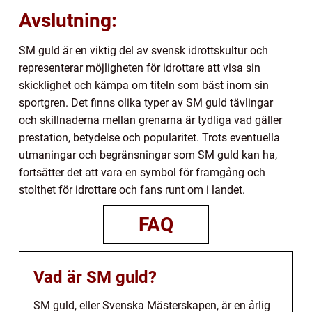
Avslutning:
SM guld är en viktig del av svensk idrottskultur och
representerar möjligheten för idrottare att visa sin
skicklighet och kämpa om titeln som bäst inom sin
sportgren. Det finns olika typer av SM guld tävlingar
och skillnaderna mellan grenarna är tydliga vad gäller
prestation, betydelse och popularitet. Trots eventuella
utmaningar och begränsningar som SM guld kan ha,
fortsätter det att vara en symbol för framgång och
stolthet för idrottare och fans runt om i landet.
FAQ
Vad är SM guld?
SM guld, eller Svenska Mästerskapen, är en årlig