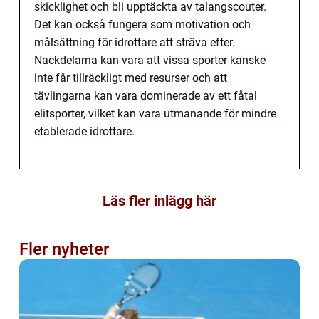
skicklighet och bli upptäckta av talangscouter.
Det kan också fungera som motivation och
målsättning för idrottare att sträva efter.
Nackdelarna kan vara att vissa sporter kanske
inte får tillräckligt med resurser och att
tävlingarna kan vara dominerade av ett fåtal
elitsporter, vilket kan vara utmanande för mindre
etablerade idrottare.
Läs fler inlägg här
Fler nyheter