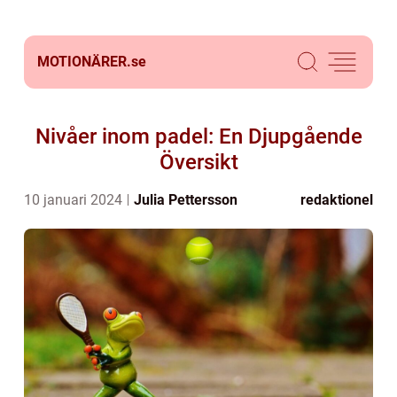
MOTIONÄRER.
se
Nivåer inom padel: En Djupgående
Översikt
10 januari 2024
Julia Pettersson
redaktionel