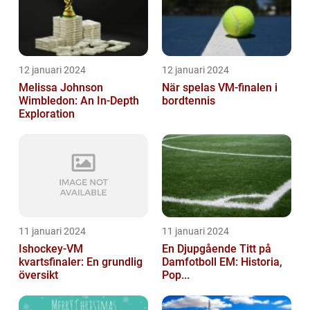
12 januari 2024
12 januari 2024
Melissa Johnson
När spelas VM-finalen i
Wimbledon: An In-Depth
bordtennis
Exploration
11 januari 2024
11 januari 2024
Ishockey-VM
En Djupgående Titt på
kvartsfinaler: En grundlig
Damfotboll EM: Historia,
översikt
Pop...