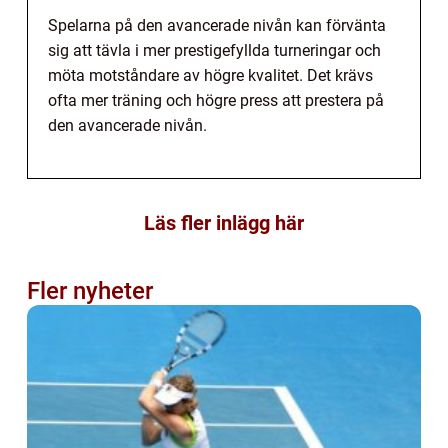
Spelarna på den avancerade nivån kan förvänta
sig att tävla i mer prestigefyllda turneringar och
möta motståndare av högre kvalitet. Det krävs
ofta mer träning och högre press att prestera på
den avancerade nivån.
Läs fler inlägg här
Fler nyheter