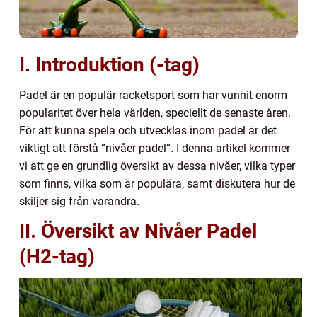
I. Introduktion (-tag)
Padel är en populär racketsport som har vunnit enorm
popularitet över hela världen, speciellt de senaste åren.
För att kunna spela och utvecklas inom padel är det
viktigt att förstå ”nivåer padel”. I denna artikel kommer
vi att ge en grundlig översikt av dessa nivåer, vilka typer
som finns, vilka som är populära, samt diskutera hur de
skiljer sig från varandra.
II. Översikt av Nivåer Padel
(H2-tag)