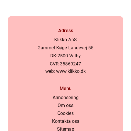
Adress
web:
www.klikko.dk
Menu
Annonsering
Om oss
Cookies
Kontakta oss
Sitemap