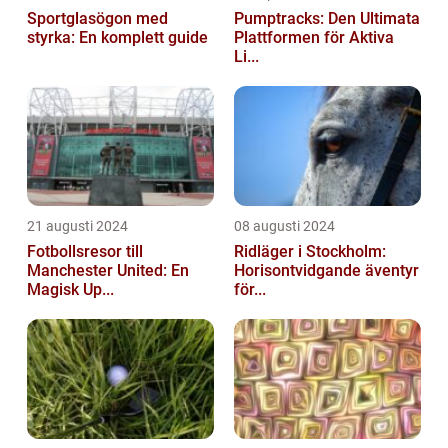
Sportglasögon med
Pumptracks: Den Ultimata
styrka: En komplett guide
Plattformen för Aktiva
Li...
21 augusti 2024
08 augusti 2024
Fotbollsresor till
Ridläger i Stockholm:
Manchester United: En
Horisontvidgande äventyr
Magisk Up...
för...