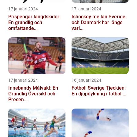
17 januari 2024
17 januari 2024
Prispengar längdskidor:
Ishockey mellan Sverige
En grundlig och
och Danmark har länge
omfattande...
vari...
17 januari 2024
16 januari 2024
Innebandy Målvakt: En
Fotboll Sverige Tjeckien:
Grundlig Översikt och
En djupdykning i fotboll...
Presen...