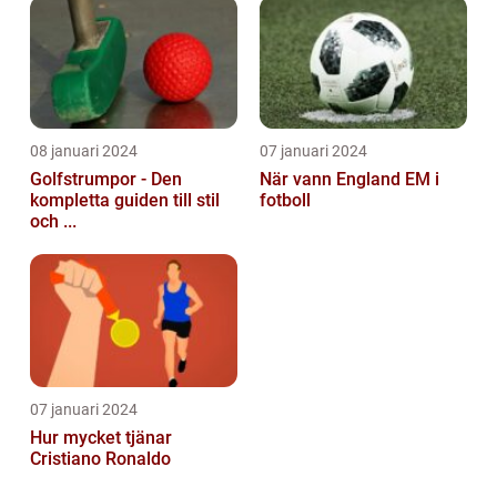
08 januari 2024
07 januari 2024
Golfstrumpor - Den
När vann England EM i
kompletta guiden till stil
fotboll
och ...
07 januari 2024
Hur mycket tjänar
Cristiano Ronaldo