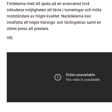
Fördelarna med att spela på en avancerad nivå
inkluderar möjligheten att tävla i turneringar och möta
motståndare av högre kvalitet. Nackdelarna kan
innefatta ett högre tränings- och tävlingskrav samt en
större press att prestera.
VIII.