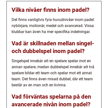
Vilka nivåer finns inom padel?
Det finns vanligtvis fyra huvudnivåer inom padel:
nybörjare, motionär, medel och avancerad. Vissa
klubbar kan även ha mer specifika indelningar.
Vad är skillnaden mellan singel-
och dubbelspel inom padel?
Singelspel innebär att en spelare spelar mot en
annan spelare, medan dubbelspel innebär att två
spelare bildar ett team och spelar mot ett annat
team. Det finns även mixad dubbel, där ett team
består av en man och en kvinna.
Vad förväntas spelarna på den
avancerade nivån inom padel?