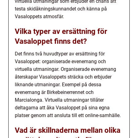
virtuella utmaningar som erbjuder en chans att
testa skidåkningskunnandet och känna på
Vasaloppets atmosfär.
Vilka typer av ersättning för
Vasaloppet finns det?
Det finns två huvudtyper av ersättning för
Vasaloppet: organiserade evenemang och
virtuella utmaningar. Organiserade evenemang
återskapar Vasaloppets sträcka och erbjuder
liknande utmaningar. Exempel på dessa
evenemang är Birkebeinerrennet och
Marcialonga. Virtuella utmaningar tillåter
deltagarna att åka Vasaloppet på sina egna
platser genom att ansluta till ett online-samhälle.
Vad är skillnaderna mellan olika