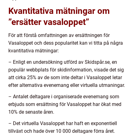
Kvantitativa mätningar om
”ersätter vasaloppet”
För att förstå omfattningen av ersättningen för
Vasaloppet och dess popularitet kan vi titta på några
kvantitativa mätningar:
– Enligt en undersökning utförd av Skidspår.se, en
populär webbplats för skidinformation, visade det sig
att cirka 25% av de som inte deltar i Vasaloppet letar
efter alternativa evenemang eller virtuella utmaningar.
– Antalet deltagare i organiserade evenemang som
erbjuds som ersättning för Vasaloppet har ökat med
10% de senaste åren.
– Det virtuella Vasaloppet har haft en exponentiell
tillväxt och hade över 10 000 deltagare förra året.