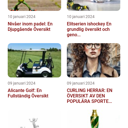
10 januari 2024
10 januari 2024
Nivåer inom padel: En
Elitserien ishockey En
Djupgående Översikt
grundlig översikt och
geno...
09 januari 2024
09 januari 2024
Alicante Golf: En
CURLING HERRAR: EN
Fullständig Översikt
ÖVERSIKT AV DEN
POPULÄRA SPORTE...