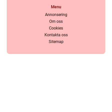
Menu
Annonsering
Om oss
Cookies
Kontakta oss
Sitemap