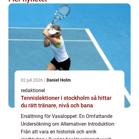
02 juli 2026
Daniel Holm
redaktionel
Tennislektioner i stockholm så hittar
du rätt tränare, nivå och bana
Ersättning för Vasaloppet: En Omfattande
Undersökning om Alternativen Introduktion:
Från att vara en historisk och anrik