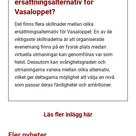
ersättningsalternativ för
Vasaloppet?
Det finns flera skillnader mellan olika
ersättningsalternativ för Vasaloppet. En av de
viktigaste skillnaderna är att organiserade
evenemang finns på en fysisk plats medan
virtuella utmaningar kan genomföras var som
helst. Dessutom kan svårighetsgraden och
utmaningarna variera mellan olika alternativ,
vilket ger deltagarna möjlighet att välja en nivå
som passar deras färdigheter och ambitioner.
Läs fler inlägg här
Fler nyheter