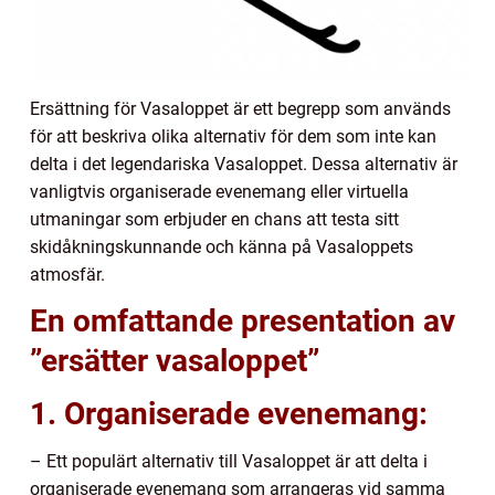
Ersättning för Vasaloppet är ett begrepp som används
för att beskriva olika alternativ för dem som inte kan
delta i det legendariska Vasaloppet. Dessa alternativ är
vanligtvis organiserade evenemang eller virtuella
utmaningar som erbjuder en chans att testa sitt
skidåkningskunnande och känna på Vasaloppets
atmosfär.
En omfattande presentation av
”ersätter vasaloppet”
1. Organiserade evenemang:
– Ett populärt alternativ till Vasaloppet är att delta i
organiserade evenemang som arrangeras vid samma