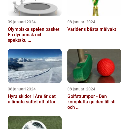
09 januari 2024
08 januari 2024
Olympiska spelen basket:
Världens bästa målvakt
En dynamisk och
spektakul...
08 januari 2024
08 januari 2024
Hyra skidor i Åre är det
Golfstrumpor - Den
ultimata sättet att utfor...
kompletta guiden till stil
och ...