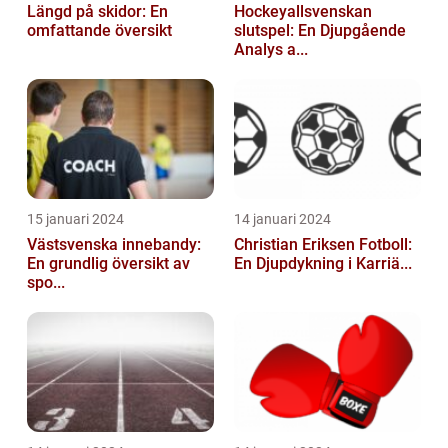
Längd på skidor: En
Hockeyallsvenskan
omfattande översikt
slutspel: En Djupgående
Analys a...
15 januari 2024
14 januari 2024
Västsvenska innebandy:
Christian Eriksen Fotboll:
En grundlig översikt av
En Djupdykning i Karriä...
spo...