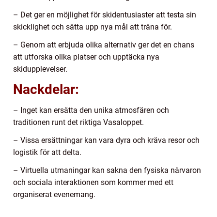
– Det ger en möjlighet för skidentusiaster att testa sin
skicklighet och sätta upp nya mål att träna för.
– Genom att erbjuda olika alternativ ger det en chans
att utforska olika platser och upptäcka nya
skidupplevelser.
Nackdelar:
– Inget kan ersätta den unika atmosfären och
traditionen runt det riktiga Vasaloppet.
– Vissa ersättningar kan vara dyra och kräva resor och
logistik för att delta.
– Virtuella utmaningar kan sakna den fysiska närvaron
och sociala interaktionen som kommer med ett
organiserat evenemang.