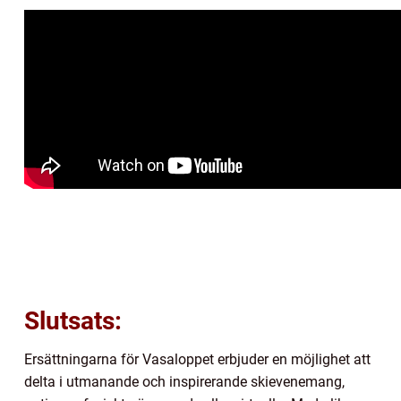
Slutsats:
Ersättningarna för Vasaloppet erbjuder en möjlighet att
delta i utmanande och inspirerande skievenemang,