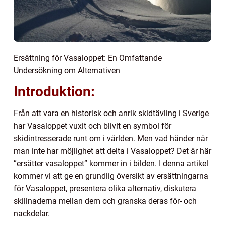
Ersättning för Vasaloppet: En Omfattande
Undersökning om Alternativen
Introduktion:
Från att vara en historisk och anrik skidtävling i Sverige
har Vasaloppet vuxit och blivit en symbol för
skidintresserade runt om i världen. Men vad händer när
man inte har möjlighet att delta i Vasaloppet? Det är här
”ersätter vasaloppet” kommer in i bilden. I denna artikel
kommer vi att ge en grundlig översikt av ersättningarna
för Vasaloppet, presentera olika alternativ, diskutera
skillnaderna mellan dem och granska deras för- och
nackdelar.