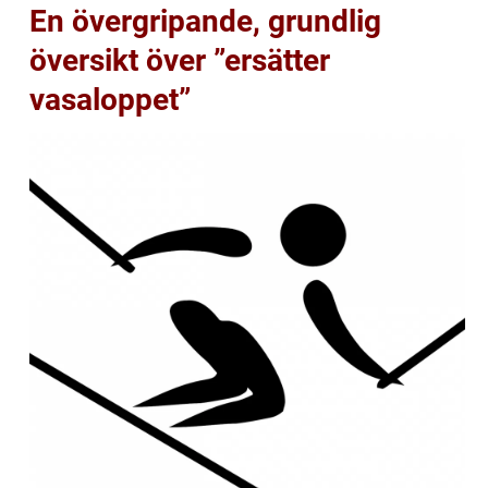
En övergripande, grundlig
översikt över ”ersätter
vasaloppet”