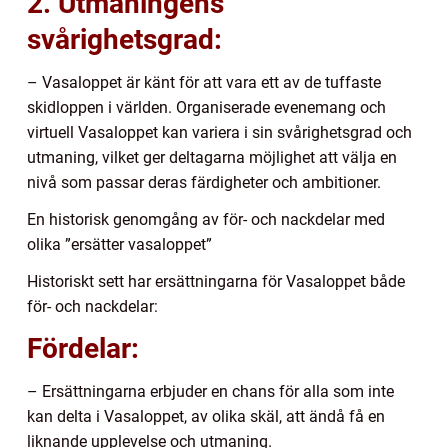
2. Utmaningens
svårighetsgrad:
– Vasaloppet är känt för att vara ett av de tuffaste
skidloppen i världen. Organiserade evenemang och
virtuell Vasaloppet kan variera i sin svårighetsgrad och
utmaning, vilket ger deltagarna möjlighet att välja en
nivå som passar deras färdigheter och ambitioner.
En historisk genomgång av för- och nackdelar med
olika ”ersätter vasaloppet”
Historiskt sett har ersättningarna för Vasaloppet både
för- och nackdelar:
Fördelar:
– Ersättningarna erbjuder en chans för alla som inte
kan delta i Vasaloppet, av olika skäl, att ändå få en
liknande upplevelse och utmaning.