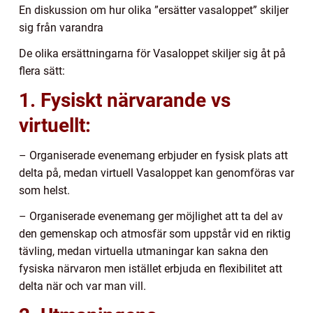
En diskussion om hur olika ”ersätter vasaloppet” skiljer
sig från varandra
De olika ersättningarna för Vasaloppet skiljer sig åt på
flera sätt:
1. Fysiskt närvarande vs
virtuellt:
– Organiserade evenemang erbjuder en fysisk plats att
delta på, medan virtuell Vasaloppet kan genomföras var
som helst.
– Organiserade evenemang ger möjlighet att ta del av
den gemenskap och atmosfär som uppstår vid en riktig
tävling, medan virtuella utmaningar kan sakna den
fysiska närvaron men istället erbjuda en flexibilitet att
delta när och var man vill.