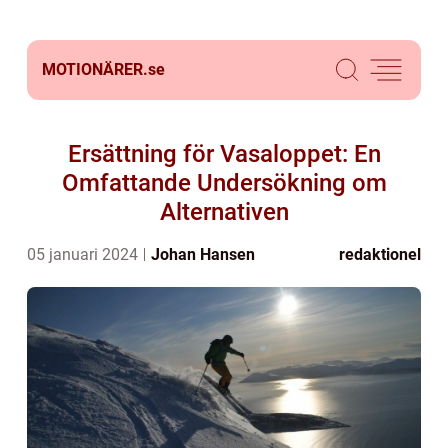
MOTIONÄRER.
se
Ersättning för Vasaloppet: En
Omfattande Undersökning om
Alternativen
05 januari 2024
Johan Hansen
redaktionel