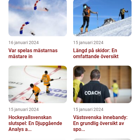
16 januari 2024
15 januari 2024
Var spelas mästarnas
Längd på skidor: En
mästare in
omfattande översikt
15 januari 2024
15 januari 2024
Hockeyallsvenskan
Västsvenska innebandy:
slutspel: En Djupgående
En grundlig översikt av
Analys a...
spo...