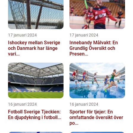
17 januari 2024
17 januari 2024
Ishockey mellan Sverige
Innebandy Målvakt: En
och Danmark har länge
Grundlig Översikt och
vari...
Presen...
16 januari 2024
16 januari 2024
Fotboll Sverige Tjeckien:
Sporter för tjejer: En
En djupdykning i fotboll...
omfattande översikt över
po...