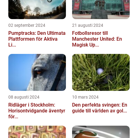
02 september 2024
21 augusti 2024
Pumptracks: Den Ultimata
Fotbollsresor till
Plattformen för Aktiva
Manchester United: En
Li...
Magisk Up...
08 augusti 2024
10 mars 2024
Ridläger i Stockholm:
Den perfekta svingen: En
Horisontvidgande äventyr
guide till världen av gol...
för...