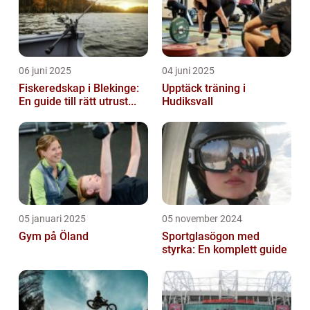
06 juni 2025
04 juni 2025
Fiskeredskap i Blekinge:
Upptäck träning i
En guide till rätt utrust...
Hudiksvall
05 januari 2025
05 november 2024
Gym på Öland
Sportglasögon med
styrka: En komplett guide