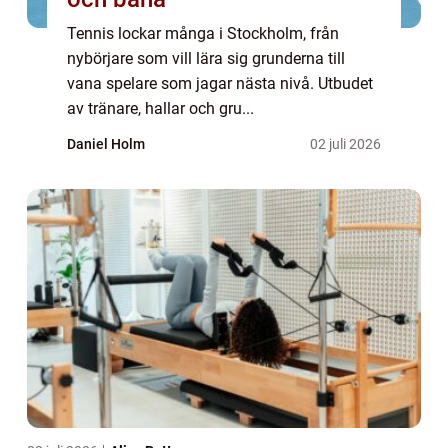
Tennis lockar många i Stockholm, från
nybörjare som vill lära sig grunderna till
vana spelare som jagar nästa nivå. Utbudet
av tränare, hallar och gru...
Daniel Holm
02 juli 2026