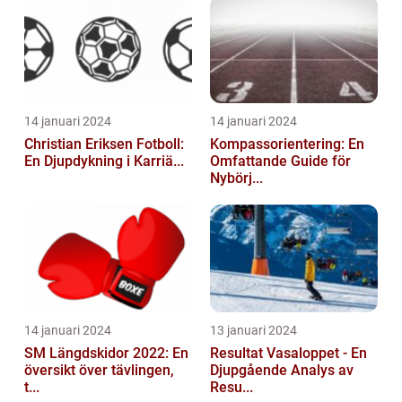
14 januari 2024
14 januari 2024
Christian Eriksen Fotboll:
Kompassorientering: En
En Djupdykning i Karriä...
Omfattande Guide för
Nybörj...
14 januari 2024
13 januari 2024
SM Längdskidor 2022: En
Resultat Vasaloppet - En
översikt över tävlingen,
Djupgående Analys av
t...
Resu...