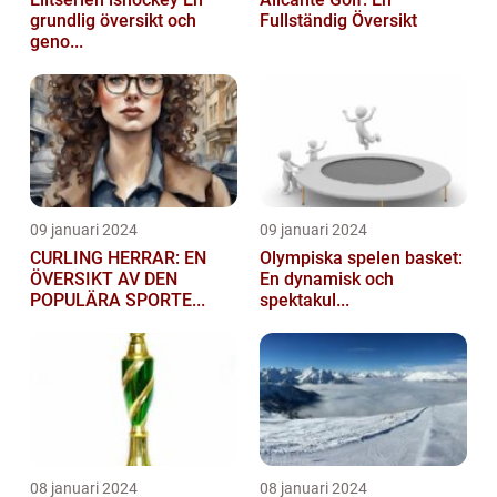
grundlig översikt och
Fullständig Översikt
geno...
09 januari 2024
09 januari 2024
CURLING HERRAR: EN
Olympiska spelen basket:
ÖVERSIKT AV DEN
En dynamisk och
POPULÄRA SPORTE...
spektakul...
08 januari 2024
08 januari 2024