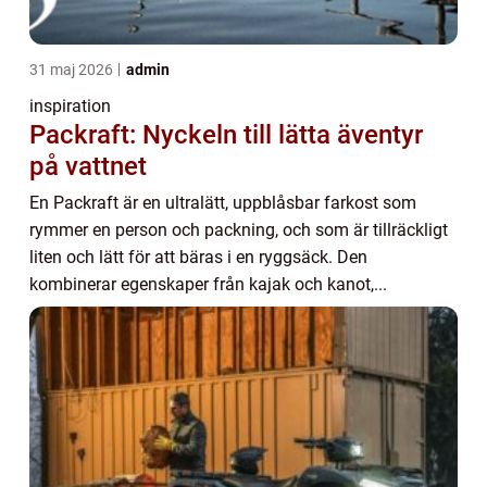
31 maj 2026
admin
inspiration
Packraft: Nyckeln till lätta äventyr
på vattnet
En Packraft är en ultralätt, uppblåsbar farkost som
rymmer en person och packning, och som är tillräckligt
liten och lätt för att bäras i en ryggsäck. Den
kombinerar egenskaper från kajak och kanot,...