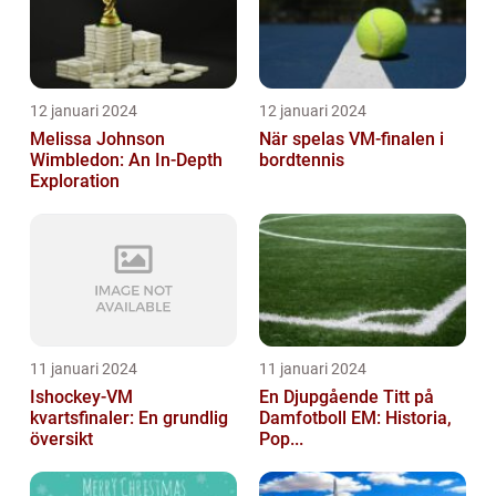
12 januari 2024
12 januari 2024
Melissa Johnson
När spelas VM-finalen i
Wimbledon: An In-Depth
bordtennis
Exploration
11 januari 2024
11 januari 2024
Ishockey-VM
En Djupgående Titt på
kvartsfinaler: En grundlig
Damfotboll EM: Historia,
översikt
Pop...