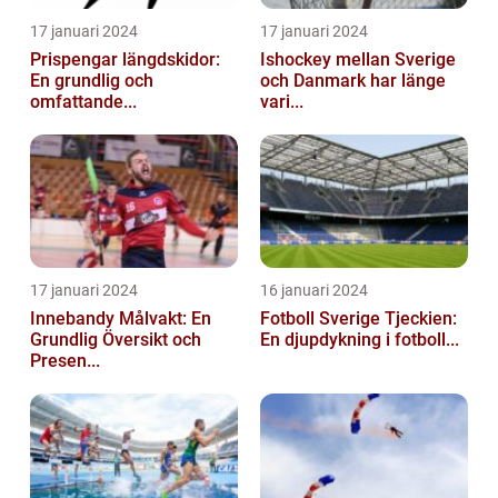
17 januari 2024
17 januari 2024
Prispengar längdskidor:
Ishockey mellan Sverige
En grundlig och
och Danmark har länge
omfattande...
vari...
17 januari 2024
16 januari 2024
Innebandy Målvakt: En
Fotboll Sverige Tjeckien:
Grundlig Översikt och
En djupdykning i fotboll...
Presen...