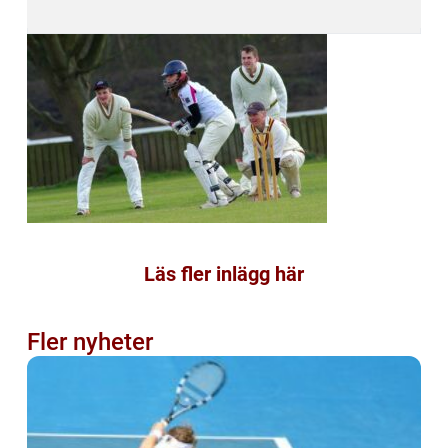
Läs fler inlägg här
Fler nyheter