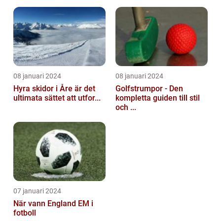
08 januari 2024
08 januari 2024
Hyra skidor i Åre är det
Golfstrumpor - Den
ultimata sättet att utfor...
kompletta guiden till stil
och ...
07 januari 2024
När vann England EM i
fotboll