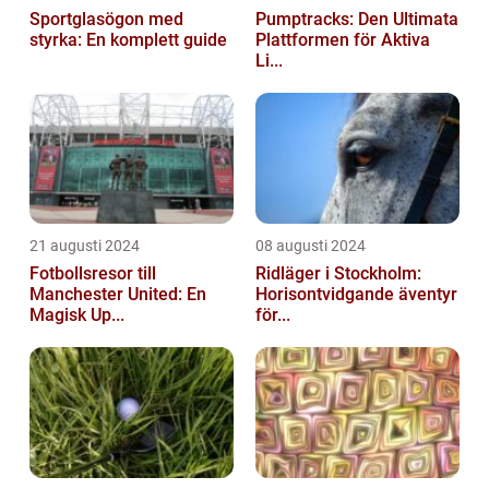
Sportglasögon med
Pumptracks: Den Ultimata
styrka: En komplett guide
Plattformen för Aktiva
Li...
21 augusti 2024
08 augusti 2024
Fotbollsresor till
Ridläger i Stockholm:
Manchester United: En
Horisontvidgande äventyr
Magisk Up...
för...