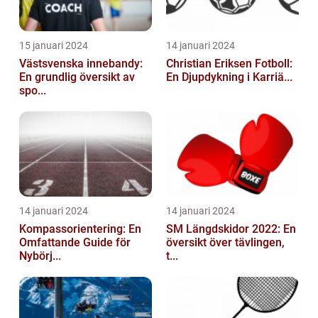
15 januari 2024
14 januari 2024
Västsvenska innebandy:
Christian Eriksen Fotboll:
En grundlig översikt av
En Djupdykning i Karriä...
spo...
14 januari 2024
14 januari 2024
Kompassorientering: En
SM Längdskidor 2022: En
Omfattande Guide för
översikt över tävlingen,
Nybörj...
t...