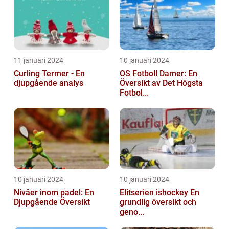
11 januari 2024
10 januari 2024
Curling Termer - En
OS Fotboll Damer: En
djupgående analys
Översikt av Det Högsta
Fotbol...
10 januari 2024
10 januari 2024
Nivåer inom padel: En
Elitserien ishockey En
Djupgående Översikt
grundlig översikt och
geno...