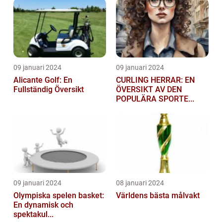
09 januari 2024
09 januari 2024
Alicante Golf: En
CURLING HERRAR: EN
Fullständig Översikt
ÖVERSIKT AV DEN
POPULÄRA SPORTE...
09 januari 2024
08 januari 2024
Olympiska spelen basket:
Världens bästa målvakt
En dynamisk och
spektakul...