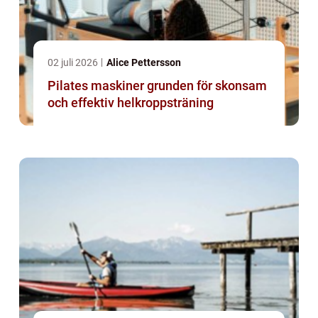
02 juli 2026
Alice Pettersson
Pilates maskiner grunden för skonsam
och effektiv helkroppsträning