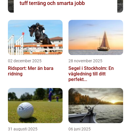
tuff terräng och smarta jobb
02 december 2025
28 november 2025
Ridsport: Mer än bara
Segel i Stockholm: En
ridning
vägledning till ditt
perfekt...
31 augusti 2025
06 juni 2025