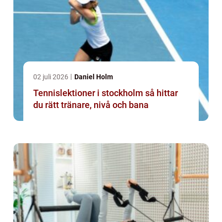
02 juli 2026
Daniel Holm
Tennislektioner i stockholm så hittar
du rätt tränare, nivå och bana