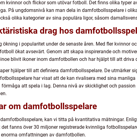
m kvinnor och flickor som utövar fotboll. Det finns olika typer
måga. På ungdomsnivå kan man dela in damfotbollsspelare i olik
 också olika kategorier av sina populära ligor, såsom damallsv
ktäristiska drag hos damfotbollsspe
g ökning i popularitet under de senaste åren. Med fler kvinnor oc
otboll ökat avsevärt. Genom att skapa inspirerande och motiver
oe blivit ikoner inom damfotbollen och har hjälpt till att driva 
er hjälper till att definiera damfotbollsspelare. De utmärker s
mfotbollsspelare har visat att de kan rivalisera med sina manlig
va förmåga att spela i lag. Denna nivå av skicklighet och passion
den.
gar om damfotbollsspelare
damfotbollsspelare, kan vi titta på kvantitativa mätningar. Enlig
t det fanns över 30 miljoner registrerade kvinnliga fotbollsspelar
n enorma omfattningen av damfotbollen.