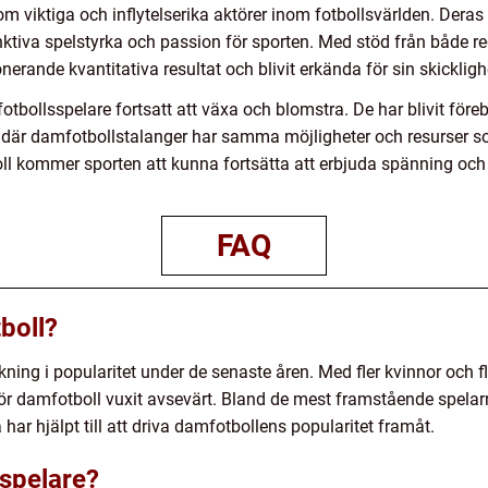
 viktiga och inflytelserika aktörer inom fotbollsvärlden. Deras
nktiva spelstyrka och passion för sporten. Med stöd från både r
rande kvantitativa resultat och blivit erkända för sin skickligh
bollsspelare fortsatt att växa och blomstra. De har blivit förebi
d där damfotbollstalanger har samma möjligheter och resurser s
oll kommer sporten att kunna fortsätta att erbjuda spänning o
FAQ
boll?
kning i popularitet under de senaste åren. Med fler kvinnor och f
r damfotboll vuxit avsevärt. Bland de mest framstående spelar
har hjälpt till att driva damfotbollens popularitet framåt.
spelare?