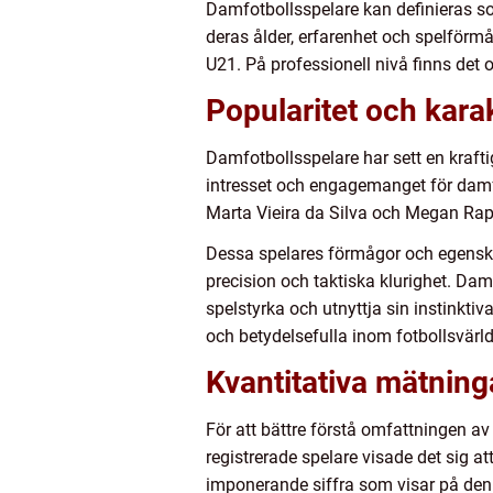
Damfotbollsspelare kan definieras so
deras ålder, erfarenhet och spelför
U21. På professionell nivå finns det
Popularitet och kara
Damfotbollsspelare har sett en krafti
intresset och engagemanget för damf
Marta Vieira da Silva och Megan Rapin
Dessa spelares förmågor och egenskap
precision och taktiska klurighet. Da
spelstyrka och utnyttja sin instinkti
och betydelsefulla inom fotbollsvärl
Kvantitativa mätnin
För att bättre förstå omfattningen av 
registrerade spelare visade det sig at
imponerande siffra som visar på de