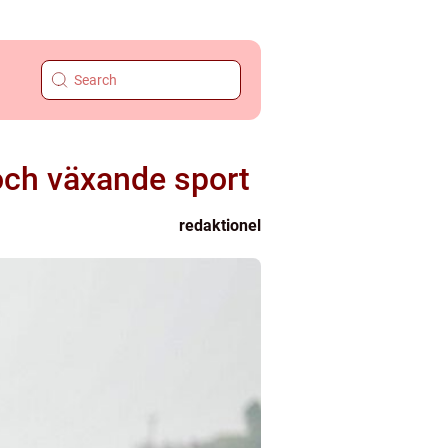
och växande sport
redaktionel