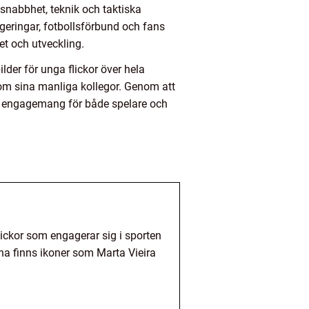
 snabbhet, teknik och taktiska
egeringar, fotbollsförbund och fans
et och utveckling.
lder för unga flickor över hela
om sina manliga kollegor. Genom att
ch engagemang för både spelare och
lickor som engagerar sig i sporten
na finns ikoner som Marta Vieira