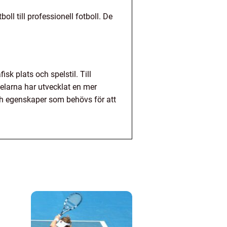
ll till professionell fotboll. De
sk plats och spelstil. Till
elarna har utvecklat en mer
och egenskaper som behövs för att