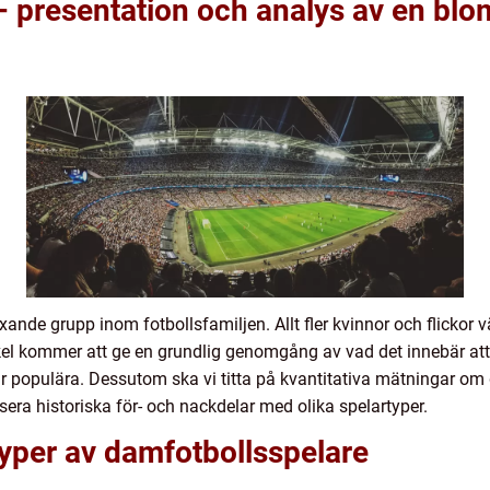
– presentation och analys av en blo
ande grupp inom fotbollsfamiljen. Allt fler kvinnor och flickor v
kel kommer att ge en grundlig genomgång av vad det innebär att
är populära. Dessutom ska vi titta på kvantitativa mätningar o
sera historiska för- och nackdelar med olika spelartyper.
 typer av damfotbollsspelare