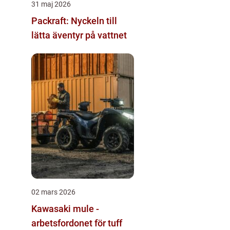
31 maj 2026
Packraft: Nyckeln till
lätta äventyr på vattnet
02 mars 2026
Kawasaki mule -
arbetsfordonet för tuff