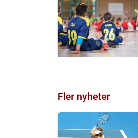
Fler nyheter