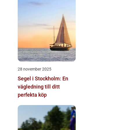
28 november 2025
Segel i Stockholm: En
vägledning till ditt
perfekta köp