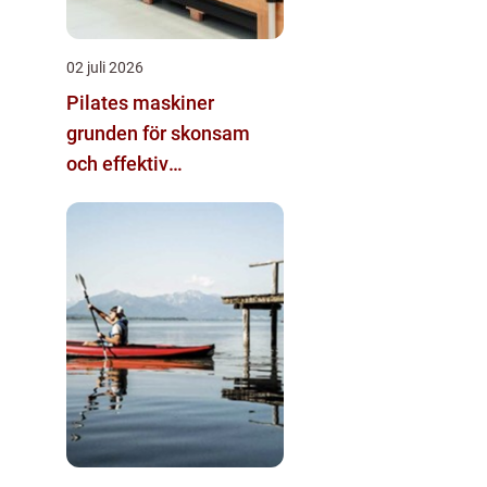
02 juli 2026
Pilates maskiner
grunden för skonsam
och effektiv
helkroppsträning