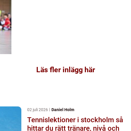
Läs fler inlägg här
02 juli 2026
Daniel Holm
Tennislektioner i stockholm så
hittar du rätt tränare, nivå och