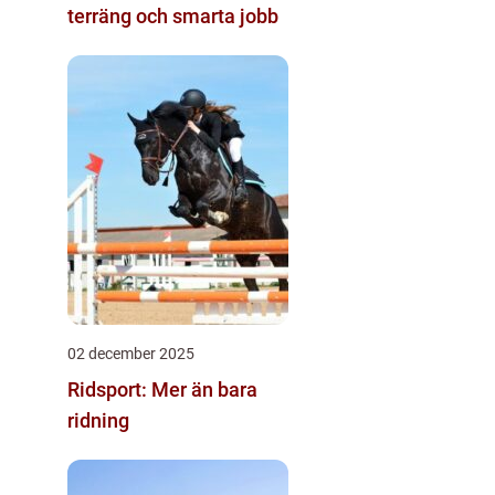
terräng och smarta jobb
02 december 2025
Ridsport: Mer än bara
ridning