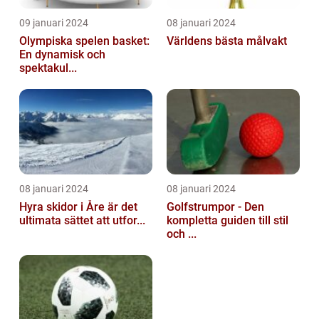
09 januari 2024
08 januari 2024
Olympiska spelen basket:
Världens bästa målvakt
En dynamisk och
spektakul...
08 januari 2024
08 januari 2024
Hyra skidor i Åre är det
Golfstrumpor - Den
ultimata sättet att utfor...
kompletta guiden till stil
och ...