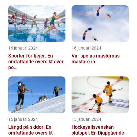
16 januari 2024
16 januari 2024
Sporter för tjejer: En
Var spelas mästarnas
omfattande översikt över
mästare in
po...
15 januari 2024
15 januari 2024
Längd på skidor: En
Hockeyallsvenskan
omfattande översikt
slutspel: En Djupgående