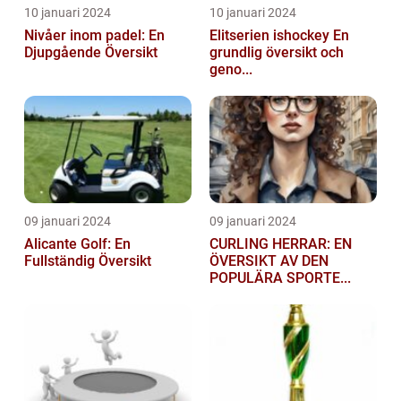
10 januari 2024
10 januari 2024
Nivåer inom padel: En
Elitserien ishockey En
Djupgående Översikt
grundlig översikt och
geno...
09 januari 2024
09 januari 2024
Alicante Golf: En
CURLING HERRAR: EN
Fullständig Översikt
ÖVERSIKT AV DEN
POPULÄRA SPORTE...