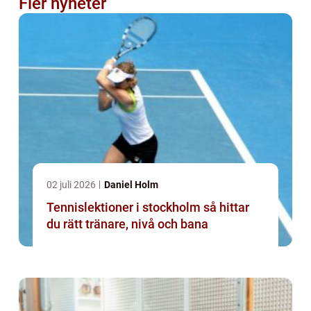
Fler nyheter
02 juli 2026
Daniel Holm
Tennislektioner i stockholm så hittar
du rätt tränare, nivå och bana