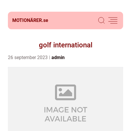
MOTIONÄRER.
se
golf international
26 september 2023
admin