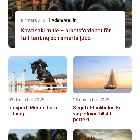
02 mars 2026
Adam Wallin
Kawasaki mule – arbetsfordonet för
tuff terräng och smarta jobb
02 december 2025
28 november 2025
Ridsport: Mer än bara
Segel i Stockholm: En
ridning
vägledning till ditt
perfekt...