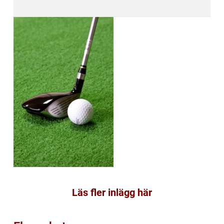
Läs fler inlägg här