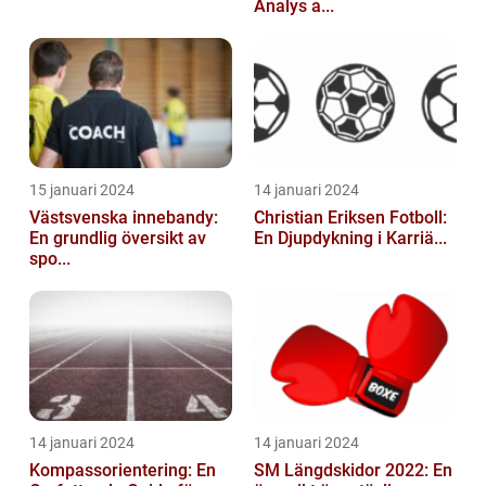
Analys a...
15 januari 2024
14 januari 2024
Västsvenska innebandy:
Christian Eriksen Fotboll:
En grundlig översikt av
En Djupdykning i Karriä...
spo...
14 januari 2024
14 januari 2024
Kompassorientering: En
SM Längdskidor 2022: En