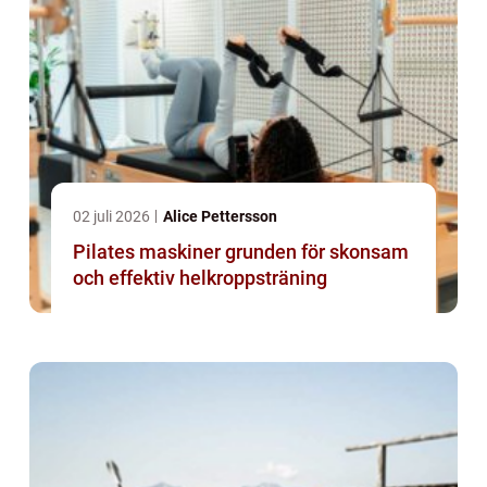
02 juli 2026
Alice Pettersson
Pilates maskiner grunden för skonsam
och effektiv helkroppsträning