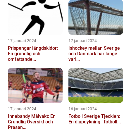
17 januari 2024
17 januari 2024
Prispengar längdskidor:
Ishockey mellan Sverige
En grundlig och
och Danmark har länge
omfattande...
vari...
17 januari 2024
16 januari 2024
Innebandy Målvakt: En
Fotboll Sverige Tjeckien:
Grundlig Översikt och
En djupdykning i fotboll...
Presen...