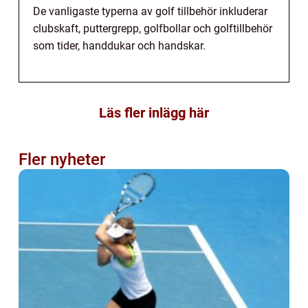
De vanligaste typerna av golf tillbehör inkluderar
clubskaft, puttergrepp, golfbollar och golftillbehör
som tider, handdukar och handskar.
Läs fler inlägg här
Fler nyheter