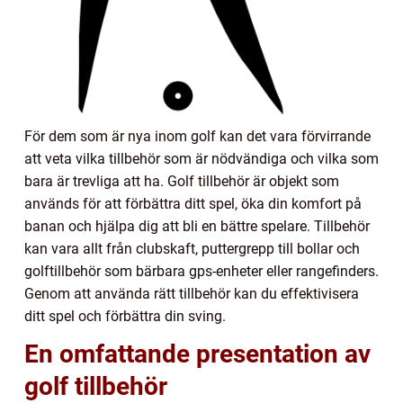
För dem som är nya inom golf kan det vara förvirrande
att veta vilka tillbehör som är nödvändiga och vilka som
bara är trevliga att ha. Golf tillbehör är objekt som
används för att förbättra ditt spel, öka din komfort på
banan och hjälpa dig att bli en bättre spelare. Tillbehör
kan vara allt från clubskaft, puttergrepp till bollar och
golftillbehör som bärbara gps-enheter eller rangefinders.
Genom att använda rätt tillbehör kan du effektivisera
ditt spel och förbättra din sving.
En omfattande presentation av
golf tillbehör