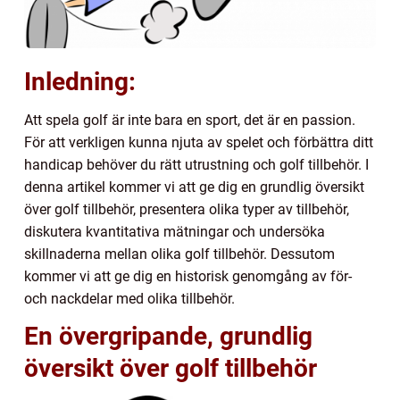
Inledning:
Att spela golf är inte bara en sport, det är en passion.
För att verkligen kunna njuta av spelet och förbättra ditt
handicap behöver du rätt utrustning och golf tillbehör. I
denna artikel kommer vi att ge dig en grundlig översikt
över golf tillbehör, presentera olika typer av tillbehör,
diskutera kvantitativa mätningar och undersöka
skillnaderna mellan olika golf tillbehör. Dessutom
kommer vi att ge dig en historisk genomgång av för-
och nackdelar med olika tillbehör.
En övergripande, grundlig
översikt över golf tillbehör