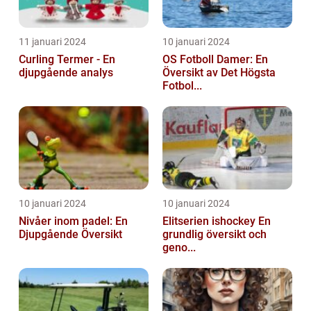
11 januari 2024
10 januari 2024
Curling Termer - En
OS Fotboll Damer: En
djupgående analys
Översikt av Det Högsta
Fotbol...
10 januari 2024
10 januari 2024
Nivåer inom padel: En
Elitserien ishockey En
Djupgående Översikt
grundlig översikt och
geno...