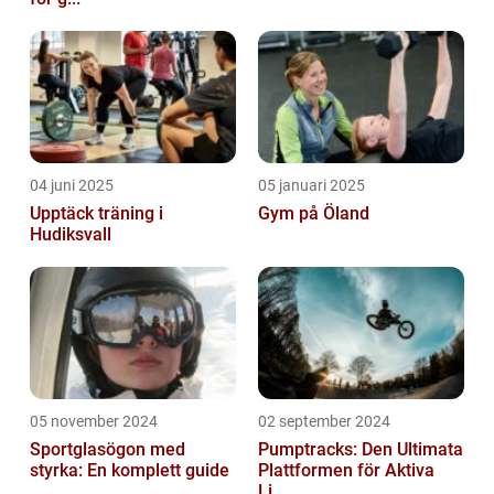
04 juni 2025
05 januari 2025
Upptäck träning i
Gym på Öland
Hudiksvall
05 november 2024
02 september 2024
Sportglasögon med
Pumptracks: Den Ultimata
styrka: En komplett guide
Plattformen för Aktiva
Li...