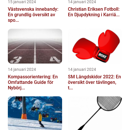
15 januari 2024
14 januari 2024
Västsvenska innebandy:
Christian Eriksen Fotboll:
En grundlig översikt av
En Djupdykning i Karriä...
spo...
14 januari 2024
14 januari 2024
Kompassorientering: En
SM Längdskidor 2022: En
Omfattande Guide för
översikt över tävlingen,
Nybörj...
t...