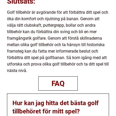
Slutsats:
Golf tillbehör är avgörande för att förbättra ditt spel och
öka din komfort och njutning på banan. Genom att
välja rätt clubskaft, puttergrepp, bollar och andra
tillbehör kan du förbättra din sving och bli en mer
framgångsrik golfare. Genom att förstå skillnaderna
mellan olika golf tillbehör och ta hänsyn till historiska
framsteg kan du fatta mer informerade beslut och
förbättra ditt spel på golfbanan. Så kom igång med att
utforska och prova olika golf tillbehör och ta ditt spel till
nästa nivå.
FAQ
Hur kan jag hitta det bästa golf
tillbehöret för mitt spel?