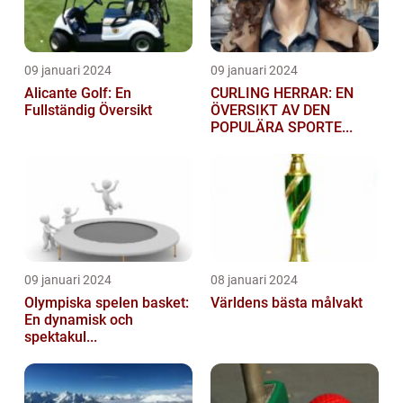
09 januari 2024
09 januari 2024
Alicante Golf: En
CURLING HERRAR: EN
Fullständig Översikt
ÖVERSIKT AV DEN
POPULÄRA SPORTE...
09 januari 2024
08 januari 2024
Olympiska spelen basket:
Världens bästa målvakt
En dynamisk och
spektakul...