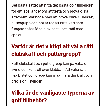
Det bästa sättet att hitta det bästa golf tillbehöret
för ditt spel är genom att testa och prova olika
alternativ. Var noga med att prova olika clubskaft,
puttergrepp och bollar för att hitta vad som
fungerar bäst för din svingstil och mål med
spelet.
Varför är det viktigt att välja rätt
clubskaft och puttergrepp?
Rätt clubskaft och puttergrepp kan påverka din
sving och kontroll över klubban. Att välja rätt
flexibilitet och grepp kan maximera din kraft och
precision i svingen.
Vilka är de vanligaste typerna av
golf tillbehör?