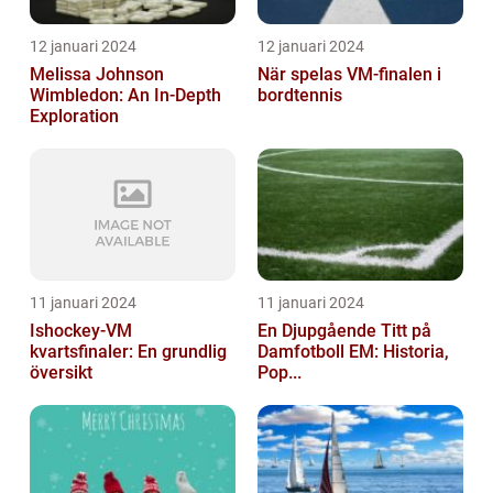
12 januari 2024
12 januari 2024
Melissa Johnson
När spelas VM-finalen i
Wimbledon: An In-Depth
bordtennis
Exploration
11 januari 2024
11 januari 2024
Ishockey-VM
En Djupgående Titt på
kvartsfinaler: En grundlig
Damfotboll EM: Historia,
översikt
Pop...