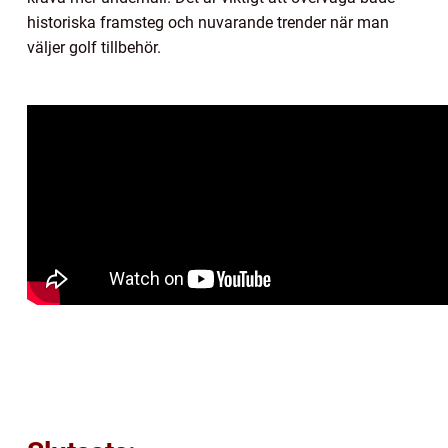
historiska framsteg och nuvarande trender när man
väljer golf tillbehör.