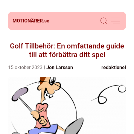
MOTIONÄRER.
se
Golf Tillbehör: En omfattande guide
till att förbättra ditt spel
15 oktober 2023
Jon Larsson
redaktionel