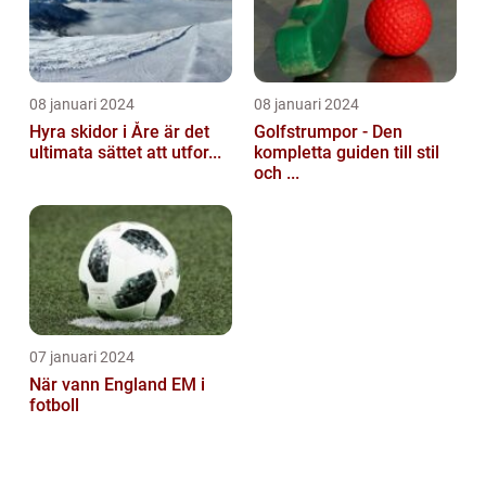
08 januari 2024
08 januari 2024
Hyra skidor i Åre är det
Golfstrumpor - Den
ultimata sättet att utfor...
kompletta guiden till stil
och ...
07 januari 2024
När vann England EM i
fotboll