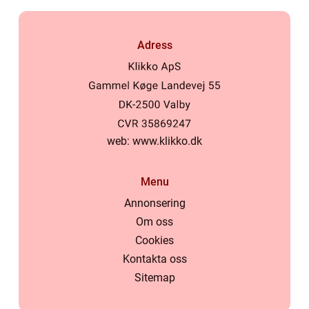
Adress
web:
www.klikko.dk
Menu
Annonsering
Om oss
Cookies
Kontakta oss
Sitemap