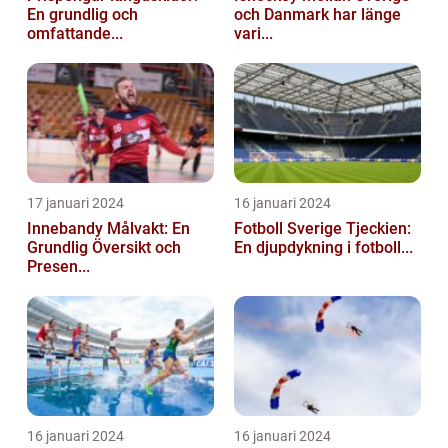
En grundlig och
och Danmark har länge
omfattande...
vari...
17 januari 2024
16 januari 2024
Innebandy Målvakt: En
Fotboll Sverige Tjeckien:
Grundlig Översikt och
En djupdykning i fotboll...
Presen...
16 januari 2024
16 januari 2024