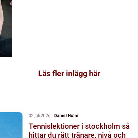
Läs fler inlägg här
02 juli 2026
Daniel Holm
Tennislektioner i stockholm så
hittar du rätt tränare, nivå och