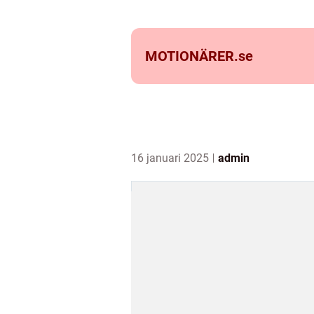
MOTIONÄRER.
se
16 januari 2025
admin