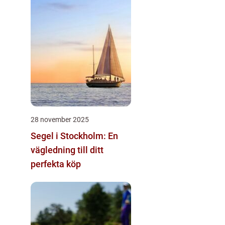
28 november 2025
Segel i Stockholm: En
vägledning till ditt
perfekta köp