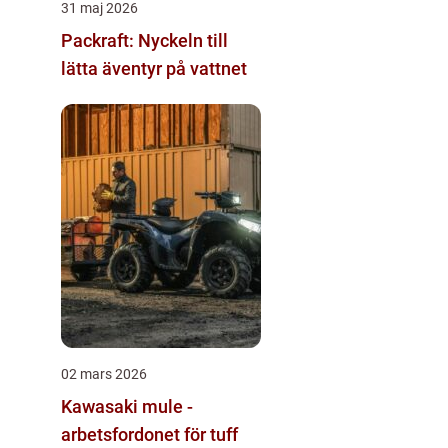
31 maj 2026
Packraft: Nyckeln till
lätta äventyr på vattnet
02 mars 2026
Kawasaki mule -
arbetsfordonet för tuff