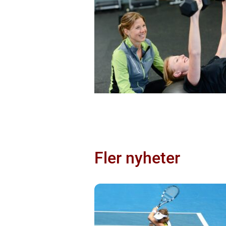
Fler nyheter