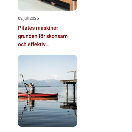
02 juli 2026
Pilates maskiner
grunden för skonsam
och effektiv
helkroppsträning