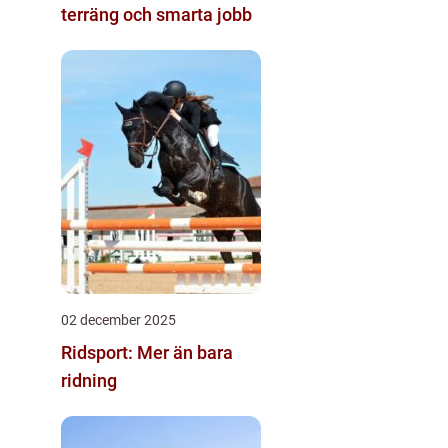
terräng och smarta jobb
02 december 2025
Ridsport: Mer än bara
ridning