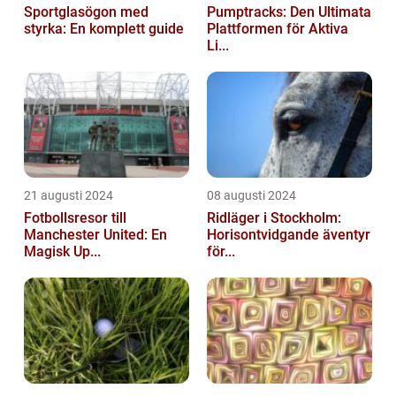
Sportglasögon med
Pumptracks: Den Ultimata
styrka: En komplett guide
Plattformen för Aktiva
Li...
21 augusti 2024
08 augusti 2024
Fotbollsresor till
Ridläger i Stockholm:
Manchester United: En
Horisontvidgande äventyr
Magisk Up...
för...