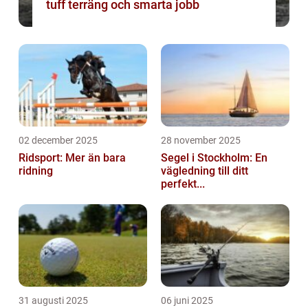
tuff terräng och smarta jobb
02 december 2025
28 november 2025
Ridsport: Mer än bara
Segel i Stockholm: En
ridning
vägledning till ditt
perfekt...
31 augusti 2025
06 juni 2025