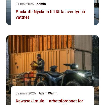
31 maj 2026
admin
Packraft: Nyckeln till lätta äventyr på
vattnet
02 mars 2026
Adam Wallin
Kawasaki mule – arbetsfordonet för