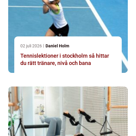
02 juli 2026
Daniel Holm
Tennislektioner i stockholm så hittar
du rätt tränare, nivå och bana