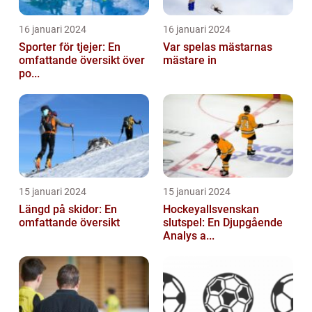
16 januari 2024
16 januari 2024
Sporter för tjejer: En
Var spelas mästarnas
omfattande översikt över
mästare in
po...
15 januari 2024
15 januari 2024
Längd på skidor: En
Hockeyallsvenskan
omfattande översikt
slutspel: En Djupgående
Analys a...