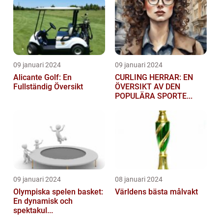
09 januari 2024
09 januari 2024
Alicante Golf: En
CURLING HERRAR: EN
Fullständig Översikt
ÖVERSIKT AV DEN
POPULÄRA SPORTE...
09 januari 2024
08 januari 2024
Olympiska spelen basket:
Världens bästa målvakt
En dynamisk och
spektakul...