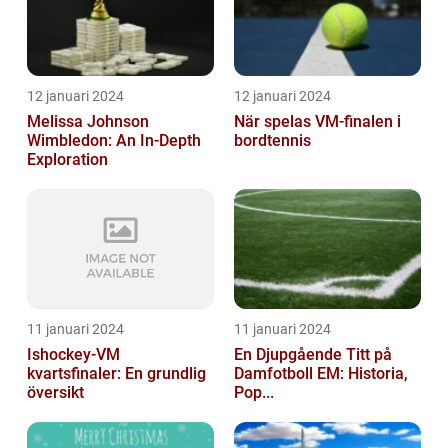
12 januari 2024
12 januari 2024
Melissa Johnson
När spelas VM-finalen i
Wimbledon: An In-Depth
bordtennis
Exploration
11 januari 2024
11 januari 2024
Ishockey-VM
En Djupgående Titt på
kvartsfinaler: En grundlig
Damfotboll EM: Historia,
översikt
Pop...