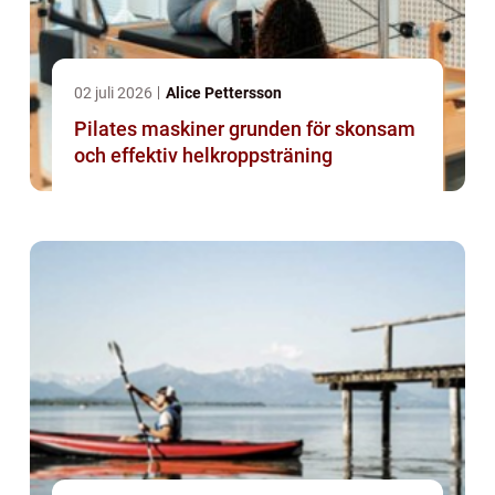
02 juli 2026
Alice Pettersson
Pilates maskiner grunden för skonsam
och effektiv helkroppsträning