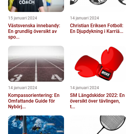
15 januari 2024
14 januari 2024
Västsvenska innebandy:
Christian Eriksen Fotboll:
En grundlig översikt av
En Djupdykning i Karriä...
spo...
14 januari 2024
14 januari 2024
Kompassorientering: En
SM Längdskidor 2022: En
Omfattande Guide för
översikt över tävlingen,
Nybörj...
t...