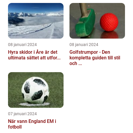
08 januari 2024
08 januari 2024
Hyra skidor i Åre är det
Golfstrumpor - Den
ultimata sättet att utfor...
kompletta guiden till stil
och ...
07 januari 2024
När vann England EM i
fotboll