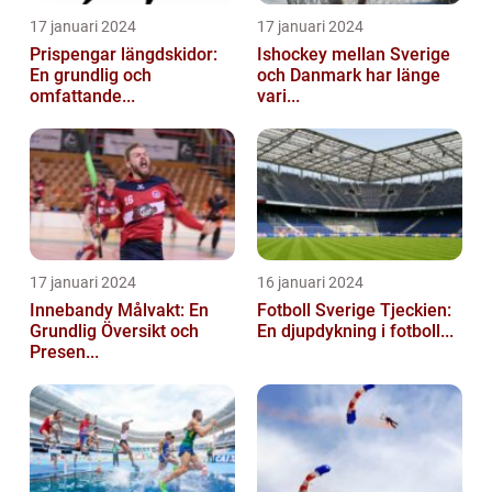
17 januari 2024
17 januari 2024
Prispengar längdskidor:
Ishockey mellan Sverige
En grundlig och
och Danmark har länge
omfattande...
vari...
17 januari 2024
16 januari 2024
Innebandy Målvakt: En
Fotboll Sverige Tjeckien:
Grundlig Översikt och
En djupdykning i fotboll...
Presen...