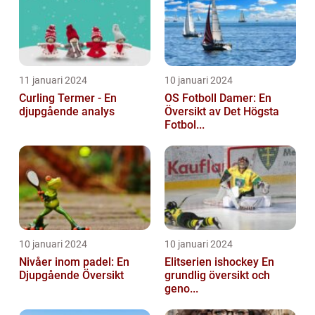
11 januari 2024
10 januari 2024
Curling Termer - En
OS Fotboll Damer: En
djupgående analys
Översikt av Det Högsta
Fotbol...
10 januari 2024
10 januari 2024
Nivåer inom padel: En
Elitserien ishockey En
Djupgående Översikt
grundlig översikt och
geno...