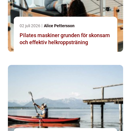
02 juli 2026
Alice Pettersson
Pilates maskiner grunden för skonsam
och effektiv helkroppsträning