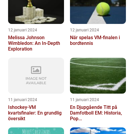
12 januari 2024
12 januari 2024
Melissa Johnson
När spelas VM-finalen i
Wimbledon: An In-Depth
bordtennis
Exploration
11 januari 2024
11 januari 2024
Ishockey-VM
En Djupgående Titt på
kvartsfinaler: En grundlig
Damfotboll EM: Historia,
översikt
Pop...