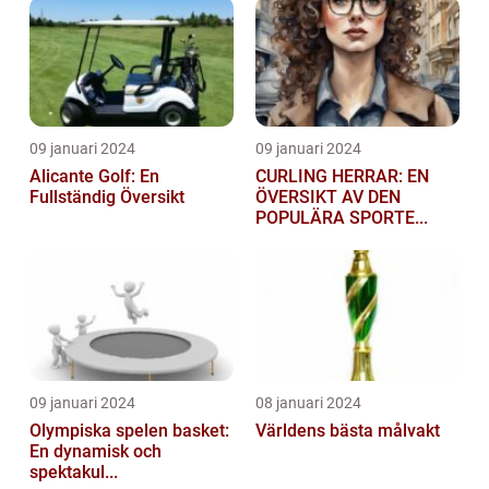
09 januari 2024
09 januari 2024
Alicante Golf: En
CURLING HERRAR: EN
Fullständig Översikt
ÖVERSIKT AV DEN
POPULÄRA SPORTE...
09 januari 2024
08 januari 2024
Olympiska spelen basket:
Världens bästa målvakt
En dynamisk och
spektakul...