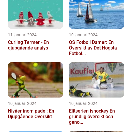
11 januari 2024
10 januari 2024
Curling Termer - En
OS Fotboll Damer: En
djupgående analys
Översikt av Det Högsta
Fotbol...
10 januari 2024
10 januari 2024
Nivåer inom padel: En
Elitserien ishockey En
Djupgående Översikt
grundlig översikt och
geno...