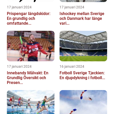
17 januari 2024
17 januari 2024
Prispengar längdskidor:
Ishockey mellan Sverige
En grundlig och
och Danmark har länge
omfattande...
vari...
17 januari 2024
16 januari 2024
Innebandy Målvakt: En
Fotboll Sverige Tjeckien:
Grundlig Översikt och
En djupdykning i fotboll...
Presen...