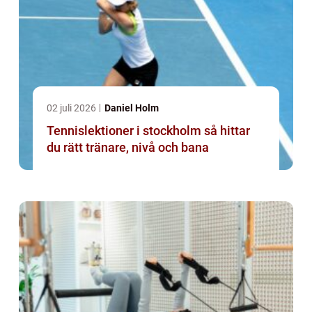
02 juli 2026
Daniel Holm
Tennislektioner i stockholm så hittar
du rätt tränare, nivå och bana