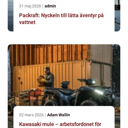
31 maj 2026
admin
Packraft: Nyckeln till lätta äventyr på
vattnet
02 mars 2026
Adam Wallin
Kawasaki mule – arbetsfordonet för