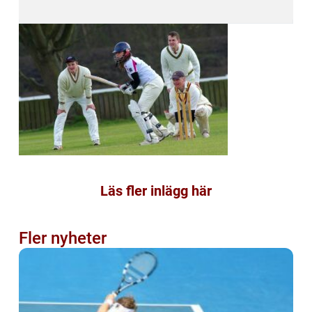
Läs fler inlägg här
Fler nyheter