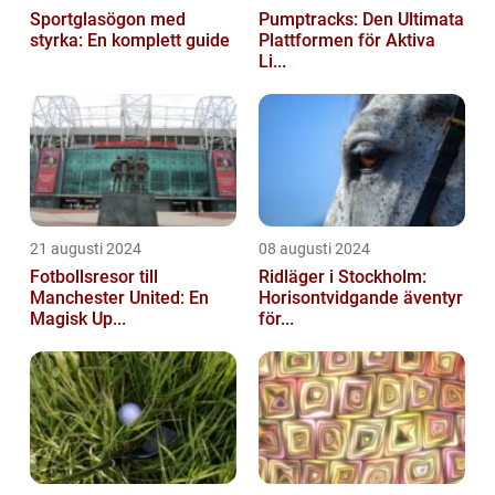
Sportglasögon med
Pumptracks: Den Ultimata
styrka: En komplett guide
Plattformen för Aktiva
Li...
21 augusti 2024
08 augusti 2024
Fotbollsresor till
Ridläger i Stockholm:
Manchester United: En
Horisontvidgande äventyr
Magisk Up...
för...