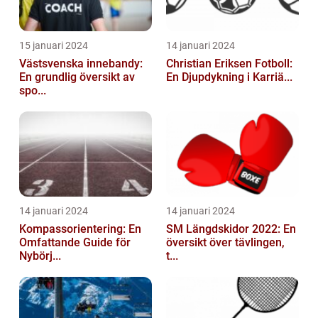
15 januari 2024
14 januari 2024
Västsvenska innebandy:
Christian Eriksen Fotboll:
En grundlig översikt av
En Djupdykning i Karriä...
spo...
14 januari 2024
14 januari 2024
Kompassorientering: En
SM Längdskidor 2022: En
Omfattande Guide för
översikt över tävlingen,
Nybörj...
t...