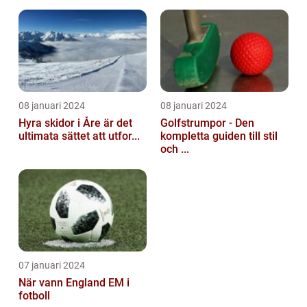
08 januari 2024
08 januari 2024
Hyra skidor i Åre är det
Golfstrumpor - Den
ultimata sättet att utfor...
kompletta guiden till stil
och ...
07 januari 2024
När vann England EM i
fotboll