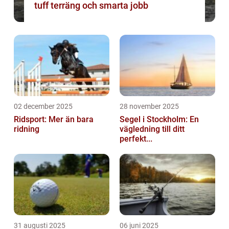
tuff terräng och smarta jobb
02 december 2025
28 november 2025
Ridsport: Mer än bara
Segel i Stockholm: En
ridning
vägledning till ditt
perfekt...
31 augusti 2025
06 juni 2025