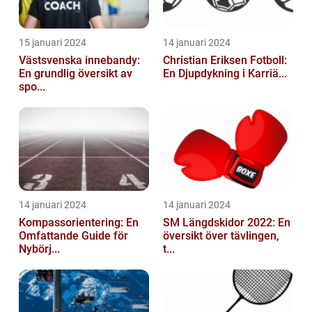
15 januari 2024
14 januari 2024
Västsvenska innebandy:
Christian Eriksen Fotboll:
En grundlig översikt av
En Djupdykning i Karriä...
spo...
14 januari 2024
14 januari 2024
Kompassorientering: En
SM Längdskidor 2022: En
Omfattande Guide för
översikt över tävlingen,
Nybörj...
t...