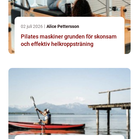
02 juli 2026
Alice Pettersson
Pilates maskiner grunden för skonsam
och effektiv helkroppsträning