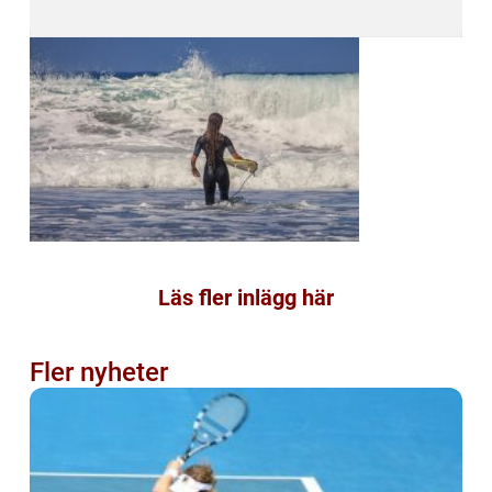
Läs fler inlägg här
Fler nyheter