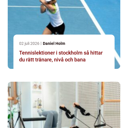
02 juli 2026
Daniel Holm
Tennislektioner i stockholm så hittar
du rätt tränare, nivå och bana