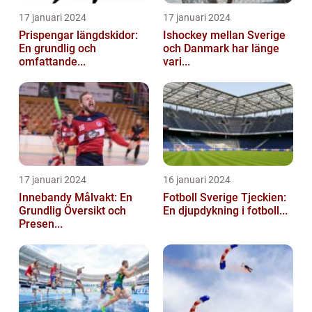
17 januari 2024
17 januari 2024
Prispengar längdskidor:
Ishockey mellan Sverige
En grundlig och
och Danmark har länge
omfattande...
vari...
17 januari 2024
16 januari 2024
Innebandy Målvakt: En
Fotboll Sverige Tjeckien:
Grundlig Översikt och
En djupdykning i fotboll...
Presen...