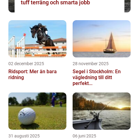
tuff terräng och smarta jobb
02 december 2025
28 november 2025
Ridsport: Mer än bara
Segel i Stockholm: En
ridning
vägledning till ditt
perfekt...
31 augusti 2025
06 juni 2025