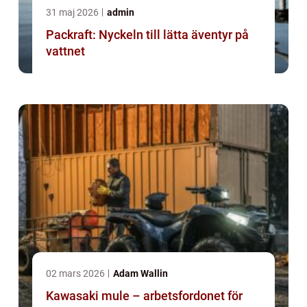
31 maj 2026
admin
Packraft: Nyckeln till lätta äventyr på
vattnet
02 mars 2026
Adam Wallin
Kawasaki mule – arbetsfordonet för