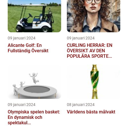
09 januari 2024
09 januari 2024
Alicante Golf: En
CURLING HERRAR: EN
Fullständig Översikt
ÖVERSIKT AV DEN
POPULÄRA SPORTE...
09 januari 2024
08 januari 2024
Olympiska spelen basket:
Världens bästa målvakt
En dynamisk och
spektakul...