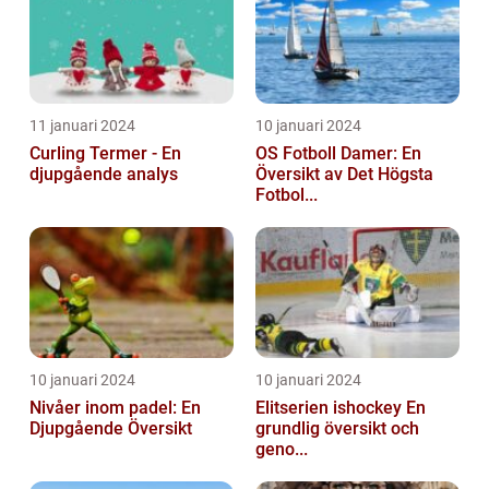
11 januari 2024
10 januari 2024
Curling Termer - En
OS Fotboll Damer: En
djupgående analys
Översikt av Det Högsta
Fotbol...
10 januari 2024
10 januari 2024
Nivåer inom padel: En
Elitserien ishockey En
Djupgående Översikt
grundlig översikt och
geno...