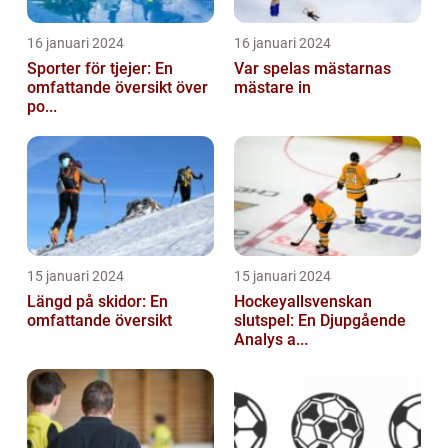
16 januari 2024
16 januari 2024
Sporter för tjejer: En
Var spelas mästarnas
omfattande översikt över
mästare in
po...
15 januari 2024
15 januari 2024
Längd på skidor: En
Hockeyallsvenskan
omfattande översikt
slutspel: En Djupgående
Analys a...