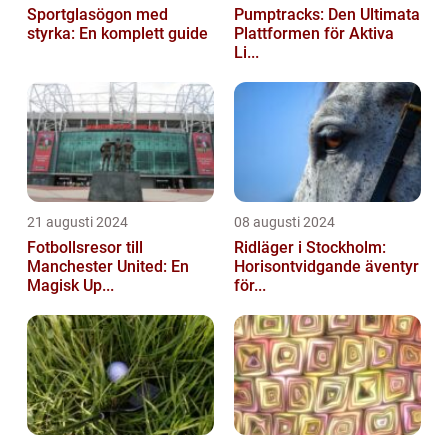
Sportglasögon med
Pumptracks: Den Ultimata
styrka: En komplett guide
Plattformen för Aktiva
Li...
21 augusti 2024
08 augusti 2024
Fotbollsresor till
Ridläger i Stockholm:
Manchester United: En
Horisontvidgande äventyr
Magisk Up...
för...