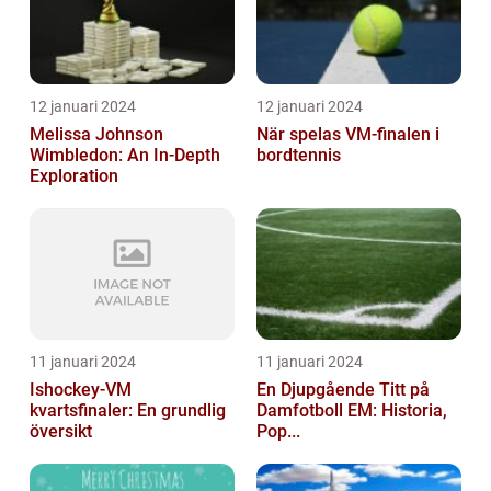
12 januari 2024
12 januari 2024
Melissa Johnson
När spelas VM-finalen i
Wimbledon: An In-Depth
bordtennis
Exploration
11 januari 2024
11 januari 2024
Ishockey-VM
En Djupgående Titt på
kvartsfinaler: En grundlig
Damfotboll EM: Historia,
översikt
Pop...