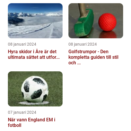
08 januari 2024
08 januari 2024
Hyra skidor i Åre är det
Golfstrumpor - Den
ultimata sättet att utfor...
kompletta guiden till stil
och ...
07 januari 2024
När vann England EM i
fotboll