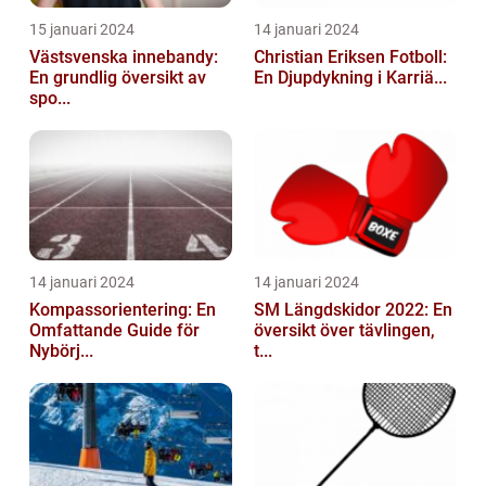
15 januari 2024
14 januari 2024
Västsvenska innebandy:
Christian Eriksen Fotboll:
En grundlig översikt av
En Djupdykning i Karriä...
spo...
14 januari 2024
14 januari 2024
Kompassorientering: En
SM Längdskidor 2022: En
Omfattande Guide för
översikt över tävlingen,
Nybörj...
t...