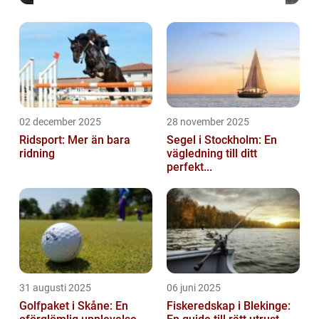
02 december 2025
28 november 2025
Ridsport: Mer än bara
Segel i Stockholm: En
ridning
vägledning till ditt
perfekt...
31 augusti 2025
06 juni 2025
Golfpaket i Skåne: En
Fiskeredskap i Blekinge: