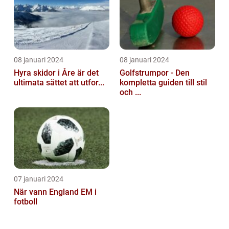
08 januari 2024
08 januari 2024
Hyra skidor i Åre är det
Golfstrumpor - Den
ultimata sättet att utfor...
kompletta guiden till stil
och ...
07 januari 2024
När vann England EM i
fotboll