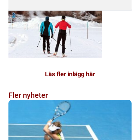
Läs fler inlägg här
Fler nyheter