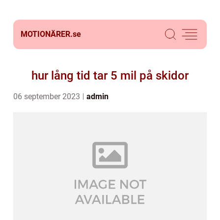
MOTIONÄRER.
se
hur lång tid tar 5 mil på skidor
06 september 2023
admin