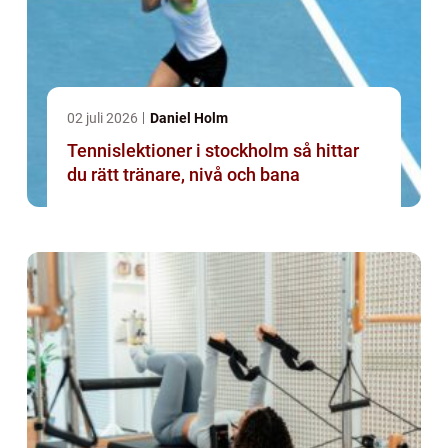
02 juli 2026
Daniel Holm
Tennislektioner i stockholm så hittar
du rätt tränare, nivå och bana