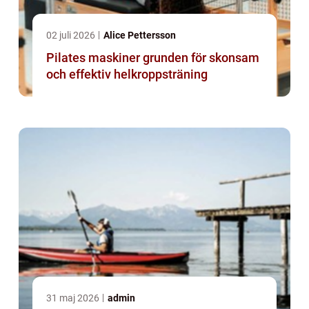
02 juli 2026
Alice Pettersson
Pilates maskiner grunden för skonsam
och effektiv helkroppsträning
31 maj 2026
admin