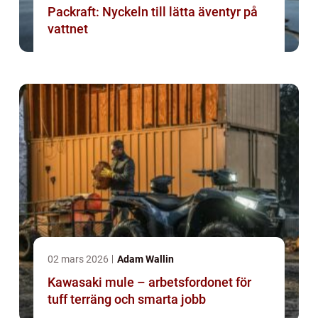
Packraft: Nyckeln till lätta äventyr på
vattnet
02 mars 2026
Adam Wallin
Kawasaki mule – arbetsfordonet för
tuff terräng och smarta jobb