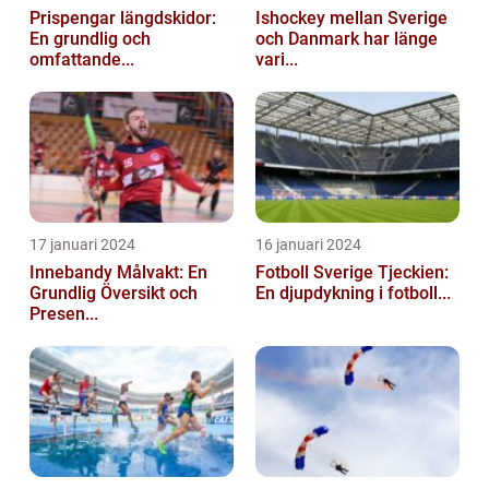
Prispengar längdskidor:
Ishockey mellan Sverige
En grundlig och
och Danmark har länge
omfattande...
vari...
17 januari 2024
16 januari 2024
Innebandy Målvakt: En
Fotboll Sverige Tjeckien:
Grundlig Översikt och
En djupdykning i fotboll...
Presen...