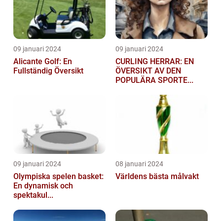
09 januari 2024
09 januari 2024
Alicante Golf: En
CURLING HERRAR: EN
Fullständig Översikt
ÖVERSIKT AV DEN
POPULÄRA SPORTE...
09 januari 2024
08 januari 2024
Olympiska spelen basket:
Världens bästa målvakt
En dynamisk och
spektakul...