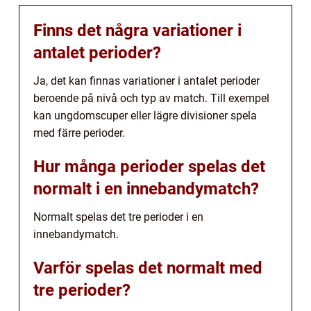
Finns det några variationer i
antalet perioder?
Ja, det kan finnas variationer i antalet perioder
beroende på nivå och typ av match. Till exempel
kan ungdomscuper eller lägre divisioner spela
med färre perioder.
Hur många perioder spelas det
normalt i en innebandymatch?
Normalt spelas det tre perioder i en
innebandymatch.
Varför spelas det normalt med
tre perioder?