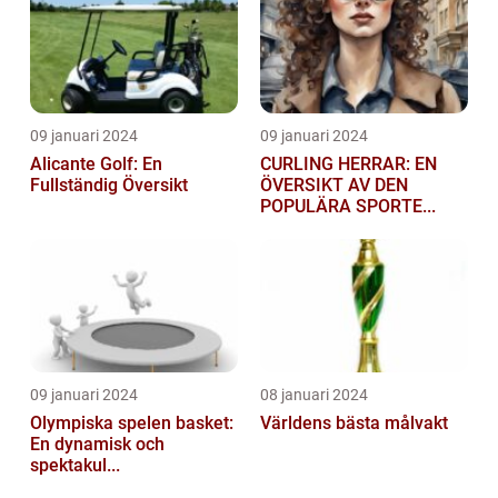
09 januari 2024
09 januari 2024
Alicante Golf: En
CURLING HERRAR: EN
Fullständig Översikt
ÖVERSIKT AV DEN
POPULÄRA SPORTE...
09 januari 2024
08 januari 2024
Olympiska spelen basket:
Världens bästa målvakt
En dynamisk och
spektakul...