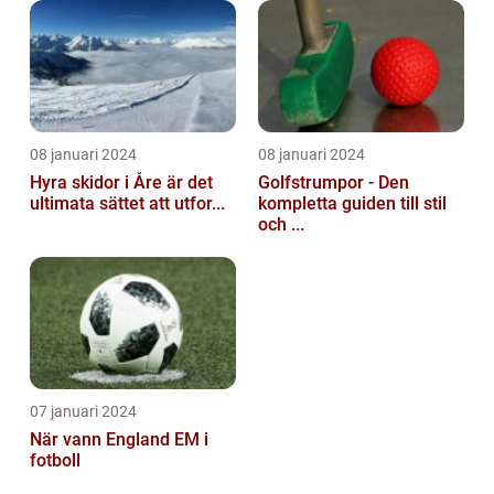
08 januari 2024
08 januari 2024
Hyra skidor i Åre är det
Golfstrumpor - Den
ultimata sättet att utfor...
kompletta guiden till stil
och ...
07 januari 2024
När vann England EM i
fotboll