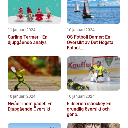
11 januari 2024
10 januari 2024
Curling Termer - En
OS Fotboll Damer: En
djupgående analys
Översikt av Det Högsta
Fotbol...
10 januari 2024
10 januari 2024
Nivåer inom padel: En
Elitserien ishockey En
Djupgående Översikt
grundlig översikt och
geno...