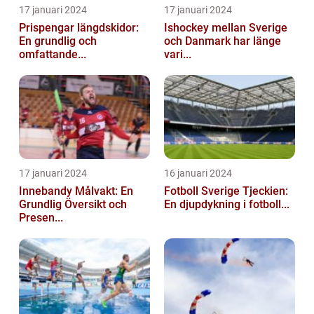
17 januari 2024
17 januari 2024
Prispengar längdskidor:
Ishockey mellan Sverige
En grundlig och
och Danmark har länge
omfattande...
vari...
17 januari 2024
16 januari 2024
Innebandy Målvakt: En
Fotboll Sverige Tjeckien:
Grundlig Översikt och
En djupdykning i fotboll...
Presen...