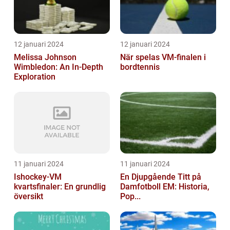
12 januari 2024
12 januari 2024
Melissa Johnson
När spelas VM-finalen i
Wimbledon: An In-Depth
bordtennis
Exploration
11 januari 2024
11 januari 2024
Ishockey-VM
En Djupgående Titt på
kvartsfinaler: En grundlig
Damfotboll EM: Historia,
översikt
Pop...