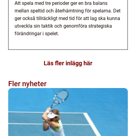
Att spela med tre perioder ger en bra balans
mellan speltid och återhämtning för spelarna. Det
ger också tillräckligt med tid för att lag ska kunna
utveckla sin taktik och genomföra strategiska
förändringar i spelet.
Läs fler inlägg här
Fler nyheter