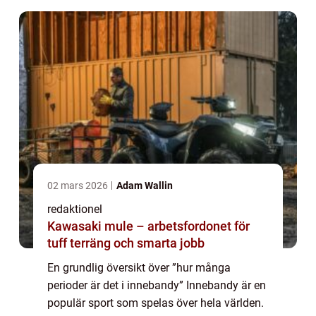
02 mars 2026
Adam Wallin
redaktionel
Kawasaki mule – arbetsfordonet för
tuff terräng och smarta jobb
En grundlig översikt över ”hur många
perioder är det i innebandy” Innebandy är en
populär sport som spelas över hela världen.