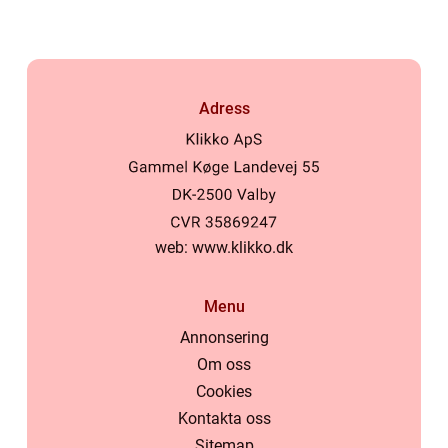
Adress
web:
www.klikko.dk
Menu
Annonsering
Om oss
Cookies
Kontakta oss
Sitemap