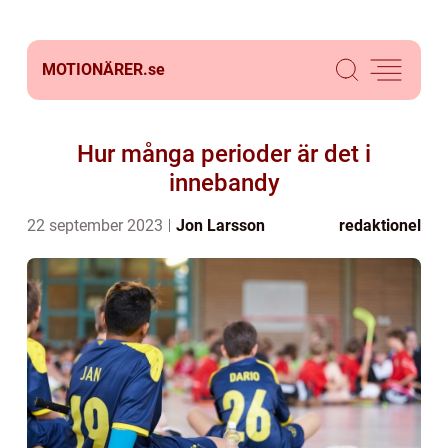
MOTIONÄRER.
se
Hur många perioder är det i
innebandy
22 september 2023
Jon Larsson
redaktionel