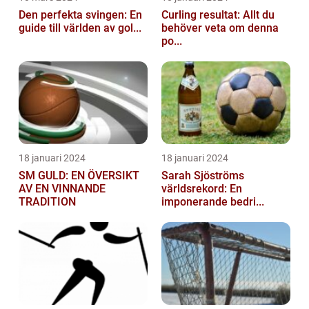
Den perfekta svingen: En
Curling resultat: Allt du
guide till världen av gol...
behöver veta om denna
po...
18 januari 2024
18 januari 2024
SM GULD: EN ÖVERSIKT
Sarah Sjöströms
AV EN VINNANDE
världsrekord: En
TRADITION
imponerande bedri...