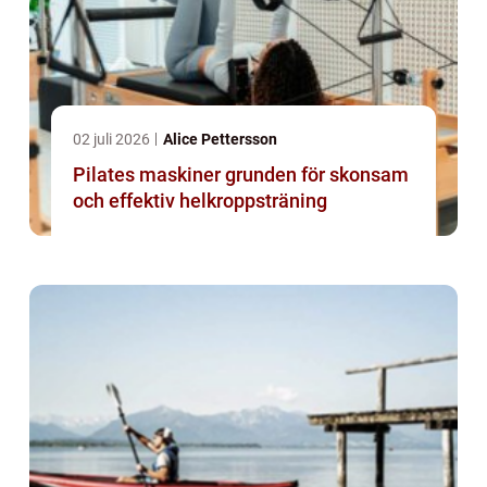
02 juli 2026
Alice Pettersson
Pilates maskiner grunden för skonsam
och effektiv helkroppsträning