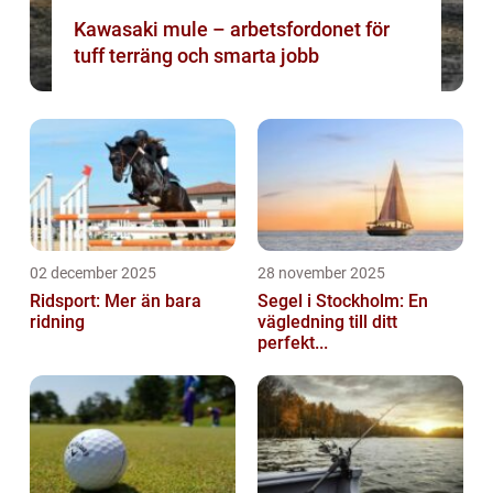
Kawasaki mule – arbetsfordonet för
tuff terräng och smarta jobb
02 december 2025
28 november 2025
Ridsport: Mer än bara
Segel i Stockholm: En
ridning
vägledning till ditt
perfekt...