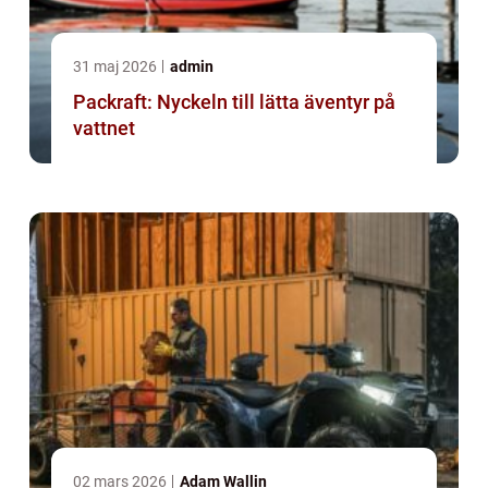
31 maj 2026
admin
Packraft: Nyckeln till lätta äventyr på
vattnet
02 mars 2026
Adam Wallin