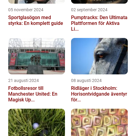
05 november 2024
02 september 2024
Sportglasögon med
Pumptracks: Den Ultimata
styrka: En komplett guide
Plattformen för Aktiva
Li...
21 augusti 2024
08 augusti 2024
Fotbollsresor till
Ridläger i Stockholm:
Manchester United: En
Horisontvidgande äventyr
Magisk Up...
för...