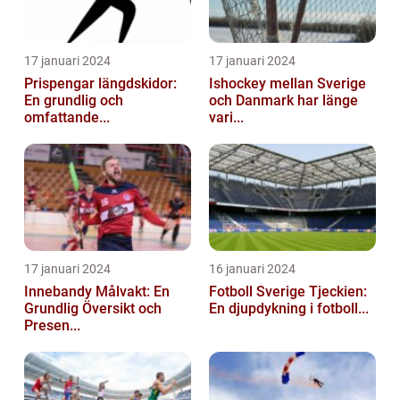
17 januari 2024
17 januari 2024
Prispengar längdskidor:
Ishockey mellan Sverige
En grundlig och
och Danmark har länge
omfattande...
vari...
17 januari 2024
16 januari 2024
Innebandy Målvakt: En
Fotboll Sverige Tjeckien:
Grundlig Översikt och
En djupdykning i fotboll...
Presen...