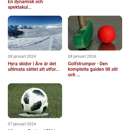
En dynamisk och
spektakul...
08 januari 2024
08 januari 2024
Hyra skidor i Åre är det
Golfstrumpor - Den
ultimata sättet att utfor...
kompletta guiden till stil
och ...
07 januari 2024