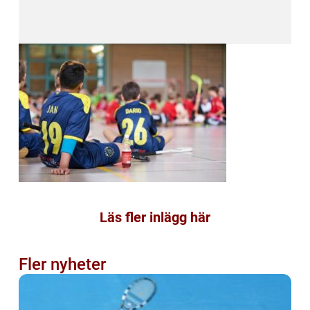
Läs fler inlägg här
Fler nyheter