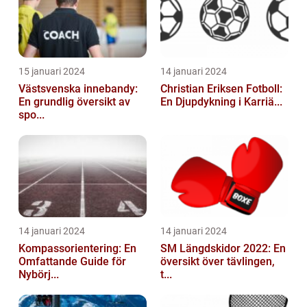
15 januari 2024
14 januari 2024
Västsvenska innebandy:
Christian Eriksen Fotboll:
En grundlig översikt av
En Djupdykning i Karriä...
spo...
14 januari 2024
14 januari 2024
Kompassorientering: En
SM Längdskidor 2022: En
Omfattande Guide för
översikt över tävlingen,
Nybörj...
t...