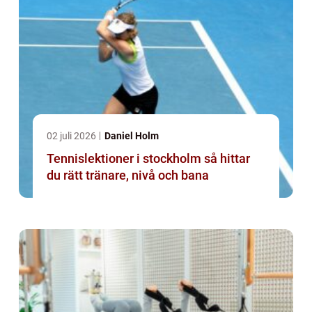
02 juli 2026
Daniel Holm
Tennislektioner i stockholm så hittar
du rätt tränare, nivå och bana