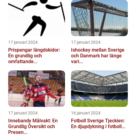
17 januari 2024
17 januari 2024
Prispengar längdskidor:
Ishockey mellan Sverige
En grundlig och
och Danmark har länge
omfattande...
vari...
17 januari 2024
16 januari 2024
Innebandy Målvakt: En
Fotboll Sverige Tjeckien:
Grundlig Översikt och
En djupdykning i fotboll...
Presen...