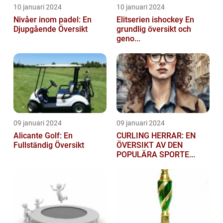
10 januari 2024
10 januari 2024
Nivåer inom padel: En
Elitserien ishockey En
Djupgående Översikt
grundlig översikt och
geno...
09 januari 2024
09 januari 2024
Alicante Golf: En
CURLING HERRAR: EN
Fullständig Översikt
ÖVERSIKT AV DEN
POPULÄRA SPORTE...