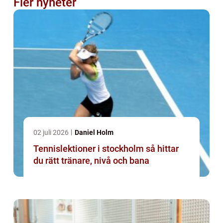
Fler nyheter
02 juli 2026
Daniel Holm
Tennislektioner i stockholm så hittar
du rätt tränare, nivå och bana