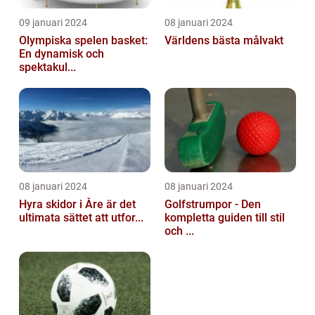
09 januari 2024
08 januari 2024
Olympiska spelen basket:
Världens bästa målvakt
En dynamisk och
spektakul...
08 januari 2024
08 januari 2024
Hyra skidor i Åre är det
Golfstrumpor - Den
ultimata sättet att utfor...
kompletta guiden till stil
och ...