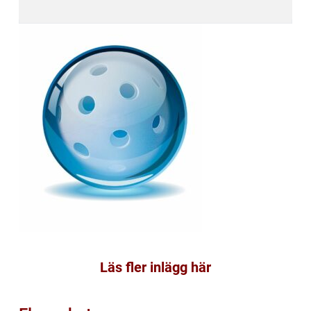
Läs fler inlägg här