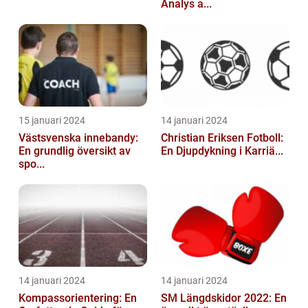
Analys a...
15 januari 2024
14 januari 2024
Västsvenska innebandy:
Christian Eriksen Fotboll:
En grundlig översikt av
En Djupdykning i Karriä...
spo...
14 januari 2024
14 januari 2024
Kompassorientering: En
SM Längdskidor 2022: En