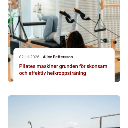
02 juli 2026
Alice Pettersson
Pilates maskiner grunden för skonsam
och effektiv helkroppsträning