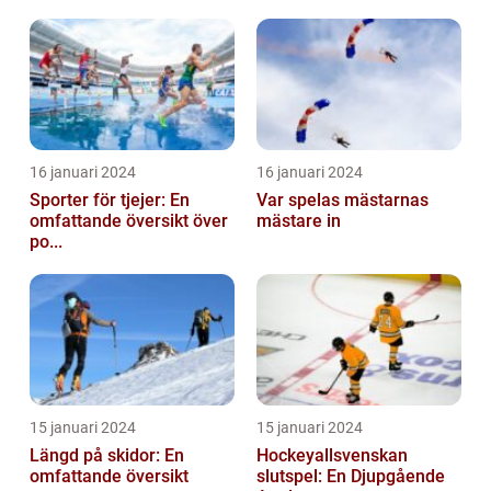
16 januari 2024
16 januari 2024
Sporter för tjejer: En
Var spelas mästarnas
omfattande översikt över
mästare in
po...
15 januari 2024
15 januari 2024
Längd på skidor: En
Hockeyallsvenskan
omfattande översikt
slutspel: En Djupgående