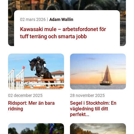
02 mars 2026
Adam Wallin
Kawasaki mule – arbetsfordonet för
tuff terräng och smarta jobb
02 december 2025
28 november 2025
Ridsport: Mer än bara
Segel i Stockholm: En
ridning
vägledning till ditt
perfekt...