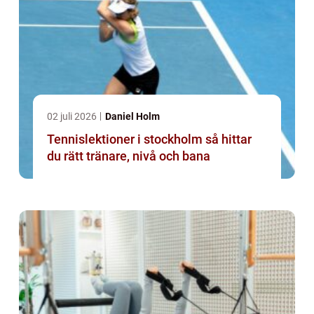
02 juli 2026
Daniel Holm
Tennislektioner i stockholm så hittar
du rätt tränare, nivå och bana