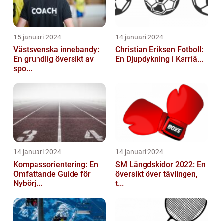
15 januari 2024
14 januari 2024
Västsvenska innebandy:
Christian Eriksen Fotboll:
En grundlig översikt av
En Djupdykning i Karriä...
spo...
14 januari 2024
14 januari 2024
Kompassorientering: En
SM Längdskidor 2022: En
Omfattande Guide för
översikt över tävlingen,
Nybörj...
t...