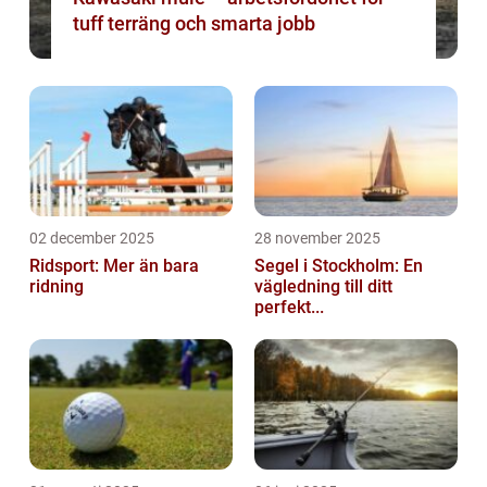
tuff terräng och smarta jobb
02 december 2025
28 november 2025
Ridsport: Mer än bara
Segel i Stockholm: En
ridning
vägledning till ditt
perfekt...