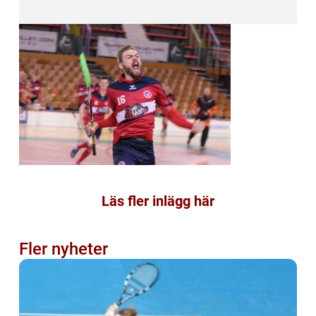
Läs fler inlägg här
Fler nyheter