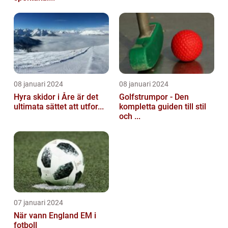
08 januari 2024
08 januari 2024
Hyra skidor i Åre är det
Golfstrumpor - Den
ultimata sättet att utfor...
kompletta guiden till stil
och ...
07 januari 2024
När vann England EM i
fotboll