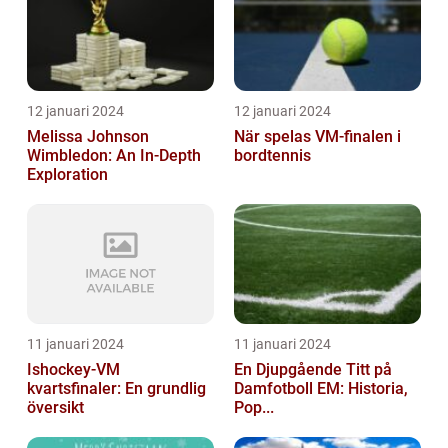
12 januari 2024
12 januari 2024
Melissa Johnson
När spelas VM-finalen i
Wimbledon: An In-Depth
bordtennis
Exploration
11 januari 2024
11 januari 2024
Ishockey-VM
En Djupgående Titt på
kvartsfinaler: En grundlig
Damfotboll EM: Historia,
översikt
Pop...