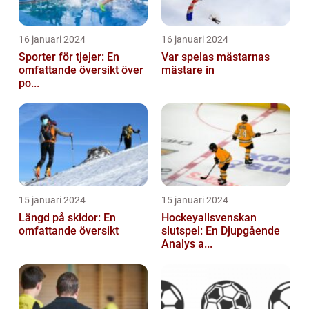
16 januari 2024
16 januari 2024
Sporter för tjejer: En
Var spelas mästarnas
omfattande översikt över
mästare in
po...
15 januari 2024
15 januari 2024
Längd på skidor: En
Hockeyallsvenskan
omfattande översikt
slutspel: En Djupgående
Analys a...