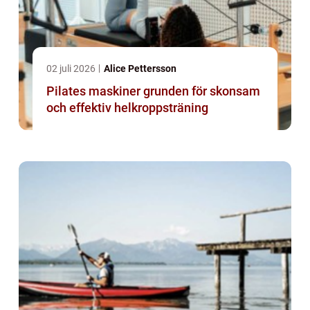
02 juli 2026
Alice Pettersson
Pilates maskiner grunden för skonsam
och effektiv helkroppsträning