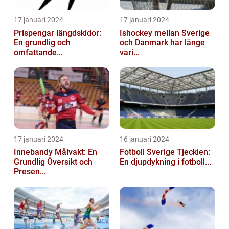
17 januari 2024
17 januari 2024
Prispengar längdskidor:
Ishockey mellan Sverige
En grundlig och
och Danmark har länge
omfattande...
vari...
17 januari 2024
16 januari 2024
Innebandy Målvakt: En
Fotboll Sverige Tjeckien:
Grundlig Översikt och
En djupdykning i fotboll...
Presen...