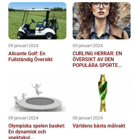
09 januari 2024
09 januari 2024
Alicante Golf: En
CURLING HERRAR: EN
Fullständig Översikt
ÖVERSIKT AV DEN
POPULÄRA SPORTE...
09 januari 2024
08 januari 2024
Olympiska spelen basket:
Världens bästa målvakt
En dynamisk och
spektakul...