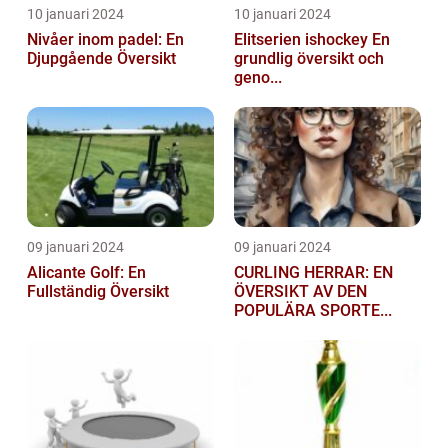
10 januari 2024
10 januari 2024
Nivåer inom padel: En
Elitserien ishockey En
Djupgående Översikt
grundlig översikt och
geno...
09 januari 2024
09 januari 2024
Alicante Golf: En
CURLING HERRAR: EN
Fullständig Översikt
ÖVERSIKT AV DEN
POPULÄRA SPORTE...