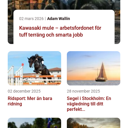
02 mars 2026
Adam Wallin
Kawasaki mule – arbetsfordonet för
tuff terräng och smarta jobb
02 december 2025
28 november 2025
Ridsport: Mer än bara
Segel i Stockholm: En
ridning
vägledning till ditt
perfekt...