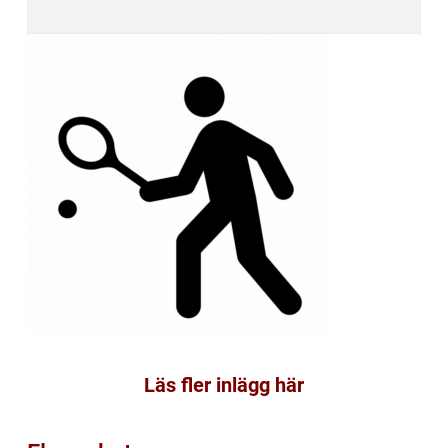
Läs fler inlägg här