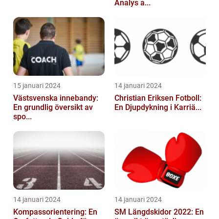
Analys a...
15 januari 2024
14 januari 2024
Västsvenska innebandy:
Christian Eriksen Fotboll:
En grundlig översikt av
En Djupdykning i Karriä...
spo...
14 januari 2024
14 januari 2024
Kompassorientering: En
SM Längdskidor 2022: En