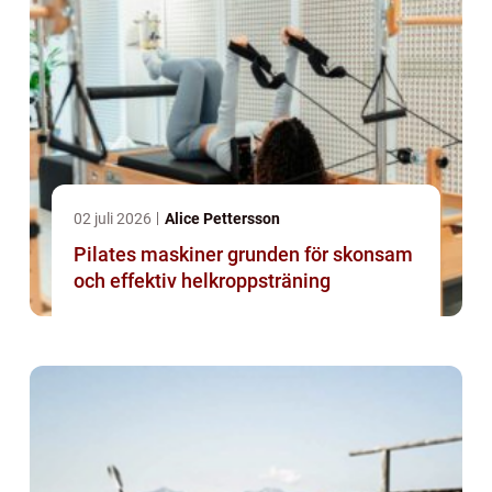
02 juli 2026
Alice Pettersson
Pilates maskiner grunden för skonsam
och effektiv helkroppsträning