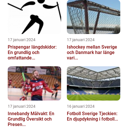
17 januari 2024
17 januari 2024
Prispengar längdskidor:
Ishockey mellan Sverige
En grundlig och
och Danmark har länge
omfattande...
vari...
17 januari 2024
16 januari 2024
Innebandy Målvakt: En
Fotboll Sverige Tjeckien:
Grundlig Översikt och
En djupdykning i fotboll...
Presen...