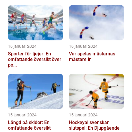
16 januari 2024
16 januari 2024
Sporter för tjejer: En
Var spelas mästarnas
omfattande översikt över
mästare in
po...
15 januari 2024
15 januari 2024
Längd på skidor: En
Hockeyallsvenskan
omfattande översikt
slutspel: En Djupgående