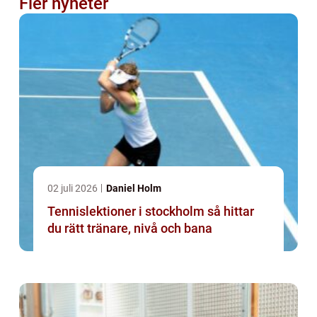
Fler nyheter
02 juli 2026
Daniel Holm
Tennislektioner i stockholm så hittar
du rätt tränare, nivå och bana