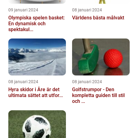
09 januari 2024
08 januari 2024
Olympiska spelen basket:
Världens bästa målvakt
En dynamisk och
spektakul...
08 januari 2024
08 januari 2024
Hyra skidor i Åre är det
Golfstrumpor - Den
ultimata sättet att utfor...
kompletta guiden till stil
och ...