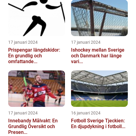
17 januari 2024
17 januari 2024
Prispengar längdskidor:
Ishockey mellan Sverige
En grundlig och
och Danmark har länge
omfattande...
vari...
17 januari 2024
16 januari 2024
Innebandy Målvakt: En
Fotboll Sverige Tjeckien:
Grundlig Översikt och
En djupdykning i fotboll...
Presen...