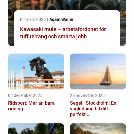
02 mars 2026
Adam Wallin
Kawasaki mule – arbetsfordonet för
tuff terräng och smarta jobb
02 december 2025
28 november 2025
Ridsport: Mer än bara
Segel i Stockholm: En
ridning
vägledning till ditt
perfekt...