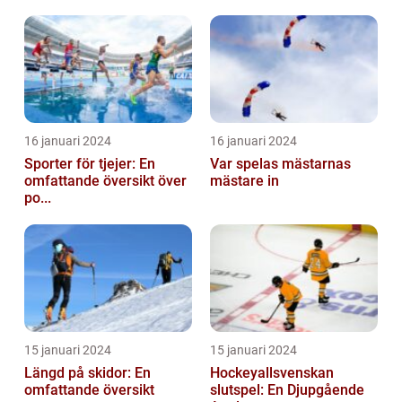
16 januari 2024
16 januari 2024
Sporter för tjejer: En
Var spelas mästarnas
omfattande översikt över
mästare in
po...
15 januari 2024
15 januari 2024
Längd på skidor: En
Hockeyallsvenskan
omfattande översikt
slutspel: En Djupgående