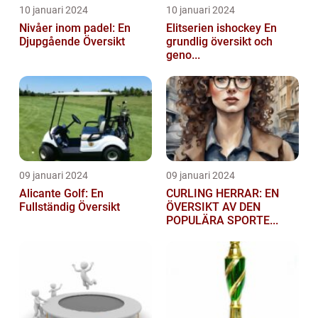
10 januari 2024
10 januari 2024
Nivåer inom padel: En
Elitserien ishockey En
Djupgående Översikt
grundlig översikt och
geno...
09 januari 2024
09 januari 2024
Alicante Golf: En
CURLING HERRAR: EN
Fullständig Översikt
ÖVERSIKT AV DEN
POPULÄRA SPORTE...