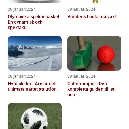
09 januari 2024
08 januari 2024
Olympiska spelen basket:
Världens bästa målvakt
En dynamisk och
spektakul...
08 januari 2024
08 januari 2024
Hyra skidor i Åre är det
Golfstrumpor - Den
ultimata sättet att utfor...
kompletta guiden till stil
och ...