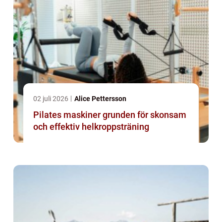
02 juli 2026
Alice Pettersson
Pilates maskiner grunden för skonsam
och effektiv helkroppsträning