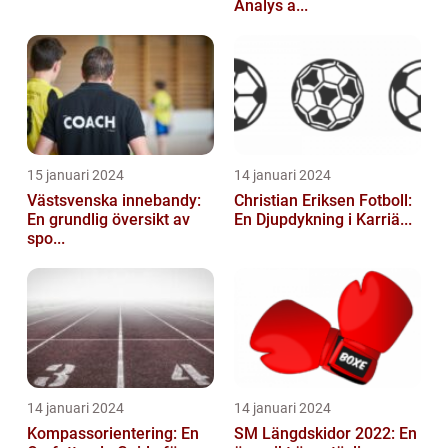
Analys a...
15 januari 2024
14 januari 2024
Västsvenska innebandy:
Christian Eriksen Fotboll:
En grundlig översikt av
En Djupdykning i Karriä...
spo...
14 januari 2024
14 januari 2024
Kompassorientering: En
SM Längdskidor 2022: En