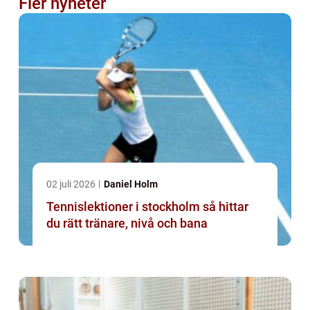
Fler nyheter
02 juli 2026
Daniel Holm
Tennislektioner i stockholm så hittar
du rätt tränare, nivå och bana