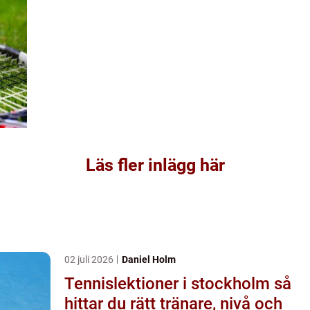
Läs fler inlägg här
02 juli 2026
Daniel Holm
Tennislektioner i stockholm så
hittar du rätt tränare, nivå och