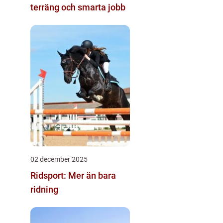
terräng och smarta jobb
02 december 2025
Ridsport: Mer än bara
ridning