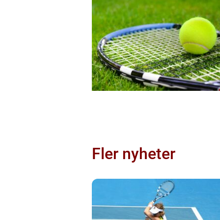
Fler nyheter