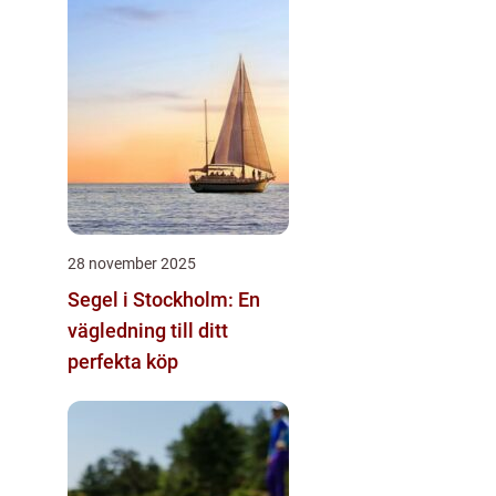
28 november 2025
Segel i Stockholm: En
vägledning till ditt
perfekta köp