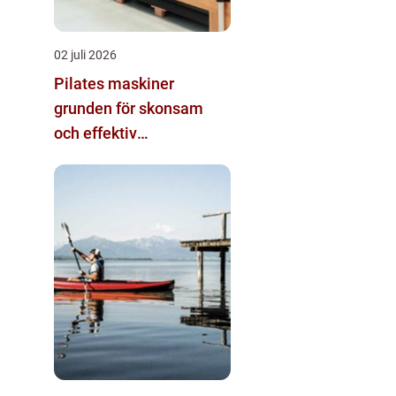
02 juli 2026
Pilates maskiner
grunden för skonsam
och effektiv
helkroppsträning