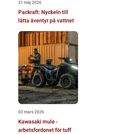
31 maj 2026
Packraft: Nyckeln till
lätta äventyr på vattnet
02 mars 2026
Kawasaki mule -
arbetsfordonet för tuff