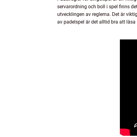
servarordning och boll i spel finns de
utvecklingen av reglerna. Det är vikt
av padelspel är det alltid bra att läs