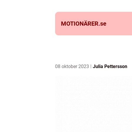
MOTIONÄRER.
se
08 oktober 2023
Julia Pettersson