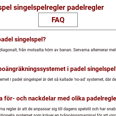
spel singelspelregler padelregler
FAQ
padel singelspel?
 diagonalt, från motsatta hörn av banan. Servarna alternerar mell
 poängräkningssystemet i padel singelspel
et i padel singelspel är det så kallade 'no-ad' systemet, där de
a för- och nackdelar med olika padelregle
a regler är att de anpassar sig till dagens spelstil och har snab
ditionella systemet som kräver en tvåpoängsmarginal för att vinn