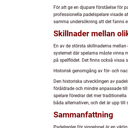
För att ge en djupare förståelse för p
professionella padelspelare visade 
samma undersökning att det fanns en v
Skillnader mellan oli
En av de största skillnaderna mellan 
systemet där spelarna måste vinna m
på spelflödet. Det finns också vissa s
Historisk genomgång av för- och nack
Den historiska utvecklingen av padel
föråldrade och mindre anpassade till
spelare föredrar det mer traditionel
båda alternativen, och det är upp til
Sammanfattning
Padelregler för singelspel är en vikti