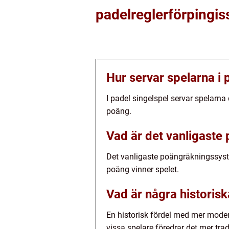
padelreglerförpingis
Hur servar spelarna i 
I padel singelspel servar spelarna
poäng.
Vad är det vanligaste
Det vanligaste poängräkningssystem
poäng vinner spelet.
Vad är några historisk
En historisk fördel med mer modern
vissa spelare föredrar det mer tra