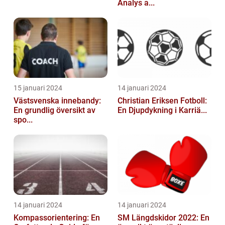
Analys a...
15 januari 2024
14 januari 2024
Västsvenska innebandy:
Christian Eriksen Fotboll:
En grundlig översikt av
En Djupdykning i Karriä...
spo...
14 januari 2024
14 januari 2024
Kompassorientering: En
SM Längdskidor 2022: En