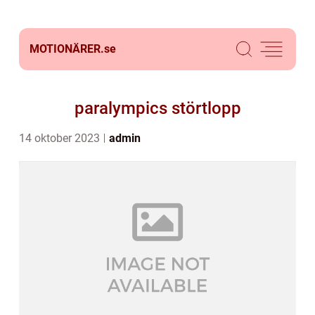
MOTIONÄRER.
se
paralympics störtlopp
14 oktober 2023
admin