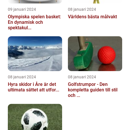
09 januari 2024
08 januari 2024
Olympiska spelen basket:
Världens bästa målvakt
En dynamisk och
spektakul...
08 januari 2024
08 januari 2024
Hyra skidor i Åre är det
Golfstrumpor - Den
ultimata sättet att utfor...
kompletta guiden till stil
och ...