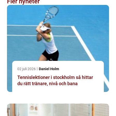
Fler nyheter
02 juli 2026
Daniel Holm
Tennislektioner i stockholm så hittar
du rätt tränare, nivå och bana