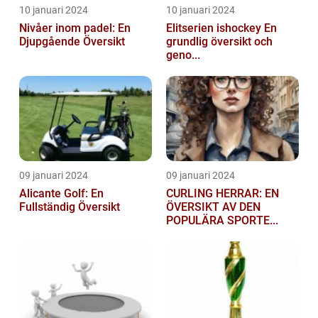
10 januari 2024
10 januari 2024
Nivåer inom padel: En
Elitserien ishockey En
Djupgående Översikt
grundlig översikt och
geno...
09 januari 2024
09 januari 2024
Alicante Golf: En
CURLING HERRAR: EN
Fullständig Översikt
ÖVERSIKT AV DEN
POPULÄRA SPORTE...