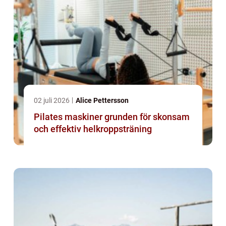
02 juli 2026
Alice Pettersson
Pilates maskiner grunden för skonsam
och effektiv helkroppsträning