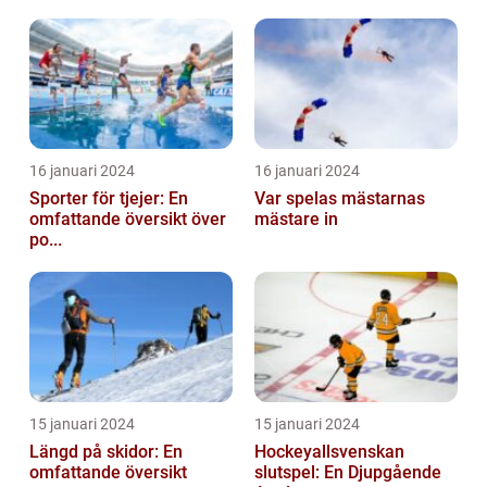
16 januari 2024
16 januari 2024
Sporter för tjejer: En
Var spelas mästarnas
omfattande översikt över
mästare in
po...
15 januari 2024
15 januari 2024
Längd på skidor: En
Hockeyallsvenskan
omfattande översikt
slutspel: En Djupgående