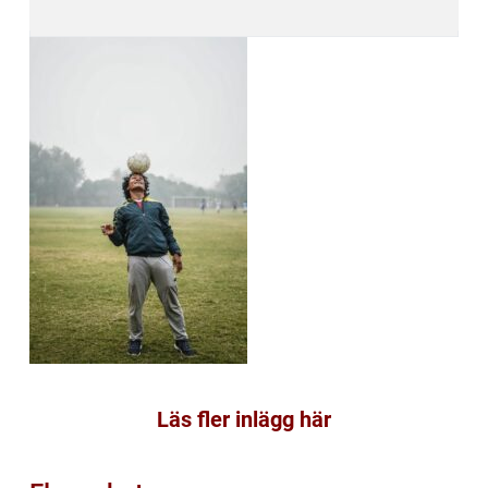
Läs fler inlägg här