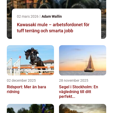
02 mars 2026
Adam Wallin
Kawasaki mule – arbetsfordonet för
tuff terräng och smarta jobb
02 december 2025
28 november 2025
Ridsport: Mer än bara
Segel i Stockholm: En
ridning
vägledning till ditt
perfekt...