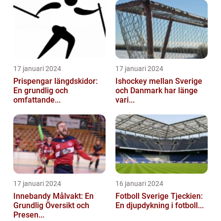
17 januari 2024
17 januari 2024
Prispengar längdskidor:
Ishockey mellan Sverige
En grundlig och
och Danmark har länge
omfattande...
vari...
17 januari 2024
16 januari 2024
Innebandy Målvakt: En
Fotboll Sverige Tjeckien:
Grundlig Översikt och
En djupdykning i fotboll...
Presen...