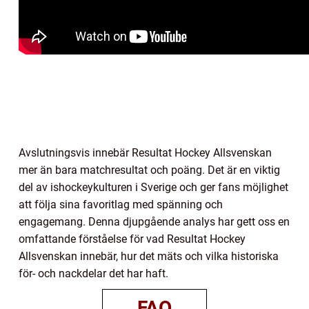
Avslutningsvis innebär Resultat Hockey Allsvenskan
mer än bara matchresultat och poäng. Det är en viktig
del av ishockeykulturen i Sverige och ger fans möjlighet
att följa sina favoritlag med spänning och
engagemang. Denna djupgående analys har gett oss en
omfattande förståelse för vad Resultat Hockey
Allsvenskan innebär, hur det mäts och vilka historiska
för- och nackdelar det har haft.
FAQ