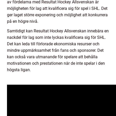
av fördelarna med Resultat Hockey Allsvenskan är
möjligheten för lag att kvalificera sig för spel i SHL. Det
ger laget större exponering och möjlighet att konkurrera
på en högre nivå.
Samtidigt kan Resultat Hockey Allsvenskan innebära en
nackdel för lag som inte lyckas kvalificera sig för SHL.
Det kan leda till förlorade ekonomiska resurser och
mindre uppmärksamhet från fans och sponsorer. Det
kan också vara utmanande för spelare att behålla
motivationen och prestationen när de inte spelar i den
högsta ligan.