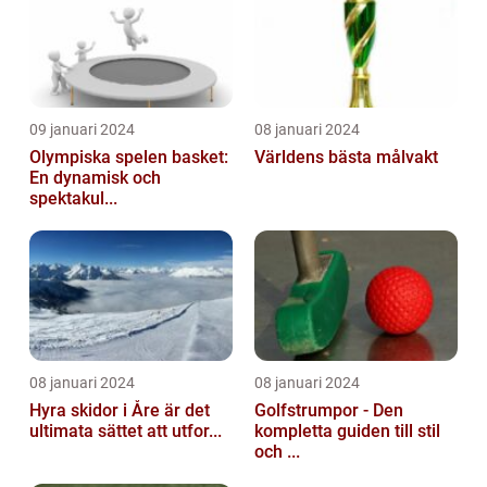
09 januari 2024
08 januari 2024
Olympiska spelen basket:
Världens bästa målvakt
En dynamisk och
spektakul...
08 januari 2024
08 januari 2024
Hyra skidor i Åre är det
Golfstrumpor - Den
ultimata sättet att utfor...
kompletta guiden till stil
och ...