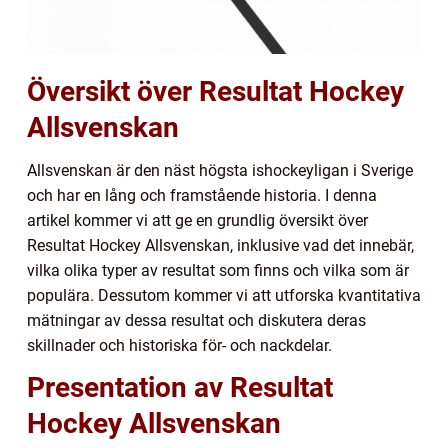
Översikt över Resultat Hockey
Allsvenskan
Allsvenskan är den näst högsta ishockeyligan i Sverige
och har en lång och framstående historia. I denna
artikel kommer vi att ge en grundlig översikt över
Resultat Hockey Allsvenskan, inklusive vad det innebär,
vilka olika typer av resultat som finns och vilka som är
populära. Dessutom kommer vi att utforska kvantitativa
mätningar av dessa resultat och diskutera deras
skillnader och historiska för- och nackdelar.
Presentation av Resultat
Hockey Allsvenskan