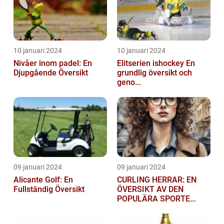
10 januari 2024
10 januari 2024
Nivåer inom padel: En
Elitserien ishockey En
Djupgående Översikt
grundlig översikt och
geno...
09 januari 2024
09 januari 2024
Alicante Golf: En
CURLING HERRAR: EN
Fullständig Översikt
ÖVERSIKT AV DEN
POPULÄRA SPORTE...