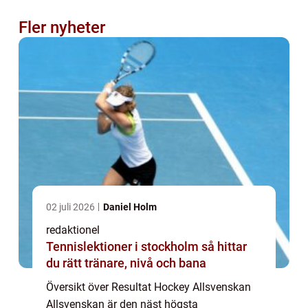
Fler nyheter
02 juli 2026
Daniel Holm
redaktionel
Tennislektioner i stockholm så hittar
du rätt tränare, nivå och bana
Översikt över Resultat Hockey Allsvenskan
Allsvenskan är den näst högsta