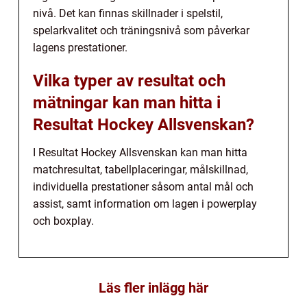
nivå. Det kan finnas skillnader i spelstil,
spelarkvalitet och träningsnivå som påverkar
lagens prestationer.
Vilka typer av resultat och
mätningar kan man hitta i
Resultat Hockey Allsvenskan?
I Resultat Hockey Allsvenskan kan man hitta
matchresultat, tabellplaceringar, målskillnad,
individuella prestationer såsom antal mål och
assist, samt information om lagen i powerplay
och boxplay.
Läs fler inlägg här