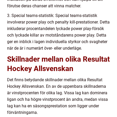
förutse deras chanser att vinna matcher.
3. Special teams-statistik: Special teams-statistik
involverar power play och penalty kill-prestationer. Detta
inkluderar procentandelen lyckade power play-försök
och lyckade killar av motståndarens power play. Detta
ger en inblick i lagen individuella styrkor och svagheter
när de är i numerärt över- eller underläge.
Skillnader mellan olika Resultat
Hockey Allsvenskan
Det finns betydande skillnader mellan olika Resultat
Hockey Allsvenskan. En av de uppenbara skillnaderna
är vinstprocenten för olika lag. Vissa lag kan dominera
ligan och ha högre vinstprocent än andra, medan vissa
lag kan ha en säsongsprestation som ligger under
förväntningarna.