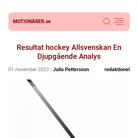
MOTIONÄRER.
se
Resultat hockey Allsvenskan En
Djupgående Analys
01 november 2023
Julia Pettersson
redaktionel