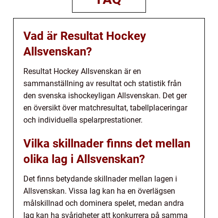
Vad är Resultat Hockey
Allsvenskan?
Resultat Hockey Allsvenskan är en
sammanställning av resultat och statistik från
den svenska ishockeyligan Allsvenskan. Det ger
en översikt över matchresultat, tabellplaceringar
och individuella spelarprestationer.
Vilka skillnader finns det mellan
olika lag i Allsvenskan?
Det finns betydande skillnader mellan lagen i
Allsvenskan. Vissa lag kan ha en överlägsen
målskillnad och dominera spelet, medan andra
lag kan ha svårigheter att konkurrera på samma