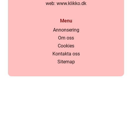
web:
www.klikko.dk
Menu
Annonsering
Om oss
Cookies
Kontakta oss
Sitemap