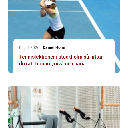
02 juli 2026
Daniel Holm
Tennislektioner i stockholm så hittar
du rätt tränare, nivå och bana