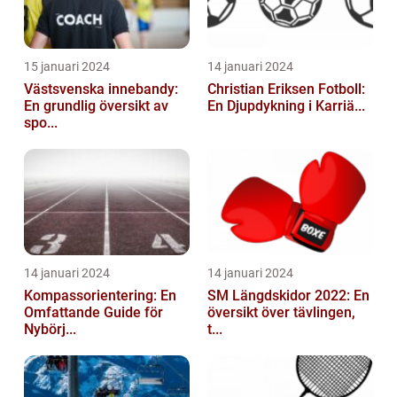
15 januari 2024
14 januari 2024
Västsvenska innebandy:
Christian Eriksen Fotboll:
En grundlig översikt av
En Djupdykning i Karriä...
spo...
14 januari 2024
14 januari 2024
Kompassorientering: En
SM Längdskidor 2022: En
Omfattande Guide för
översikt över tävlingen,
Nybörj...
t...