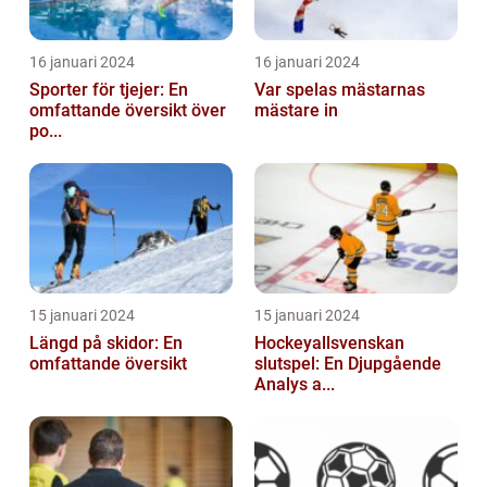
16 januari 2024
16 januari 2024
Sporter för tjejer: En
Var spelas mästarnas
omfattande översikt över
mästare in
po...
15 januari 2024
15 januari 2024
Längd på skidor: En
Hockeyallsvenskan
omfattande översikt
slutspel: En Djupgående
Analys a...