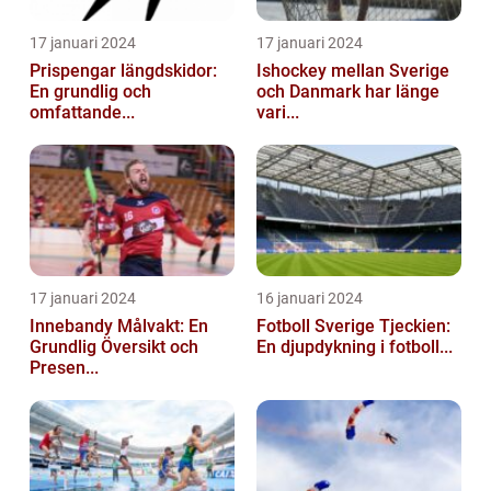
17 januari 2024
17 januari 2024
Prispengar längdskidor:
Ishockey mellan Sverige
En grundlig och
och Danmark har länge
omfattande...
vari...
17 januari 2024
16 januari 2024
Innebandy Målvakt: En
Fotboll Sverige Tjeckien:
Grundlig Översikt och
En djupdykning i fotboll...
Presen...