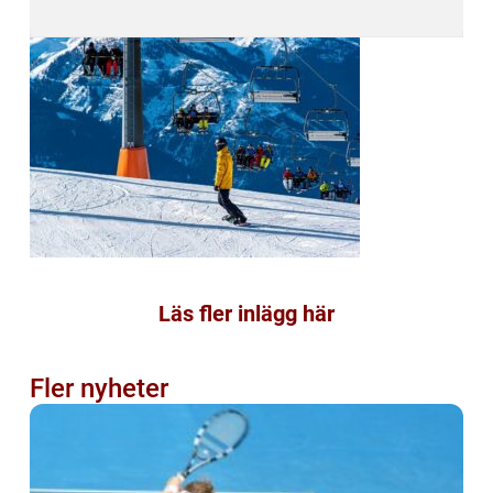
Läs fler inlägg här
Fler nyheter