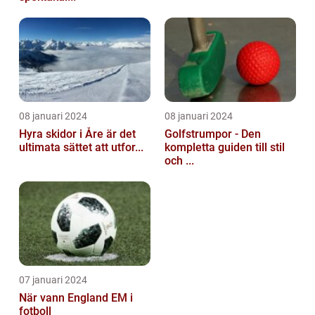
08 januari 2024
08 januari 2024
Hyra skidor i Åre är det
Golfstrumpor - Den
ultimata sättet att utfor...
kompletta guiden till stil
och ...
07 januari 2024
När vann England EM i
fotboll