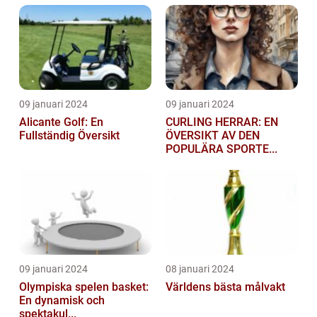
09 januari 2024
09 januari 2024
Alicante Golf: En
CURLING HERRAR: EN
Fullständig Översikt
ÖVERSIKT AV DEN
POPULÄRA SPORTE...
09 januari 2024
08 januari 2024
Olympiska spelen basket:
Världens bästa målvakt
En dynamisk och
spektakul...