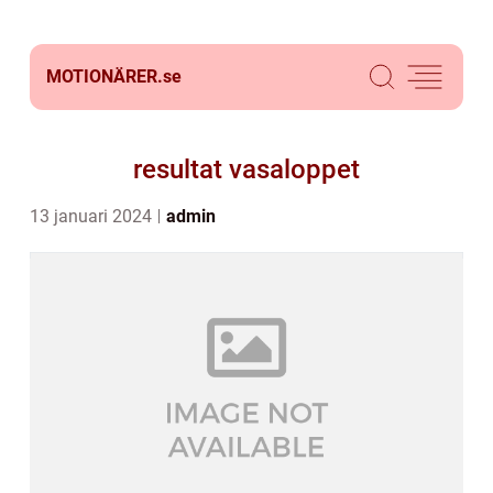
MOTIONÄRER.
se
resultat vasaloppet
13 januari 2024
admin