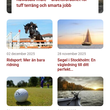
tuff terräng och smarta jobb
02 december 2025
28 november 2025
Ridsport: Mer än bara
Segel i Stockholm: En
ridning
vägledning till ditt
perfekt...