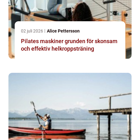
02 juli 2026
Alice Pettersson
Pilates maskiner grunden för skonsam
och effektiv helkroppsträning