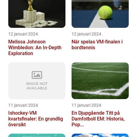
12 januari 2024
12 januari 2024
Melissa Johnson
När spelas VM-finalen i
Wimbledon: An In-Depth
bordtennis
Exploration
11 januari 2024
11 januari 2024
Ishockey-VM
En Djupgående Titt på
kvartsfinaler: En grundlig
Damfotboll EM: Historia,
översikt
Pop...