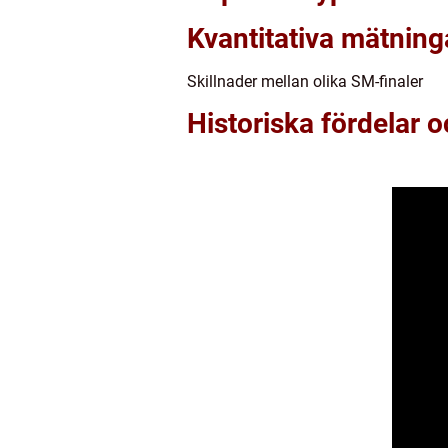
Kvantitativa mätning
Skillnader mellan olika SM-finaler
Historiska fördelar 