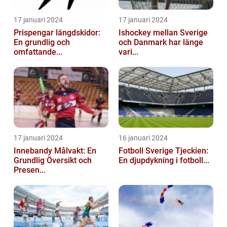
17 januari 2024
17 januari 2024
Prispengar längdskidor:
Ishockey mellan Sverige
En grundlig och
och Danmark har länge
omfattande...
vari...
17 januari 2024
16 januari 2024
Innebandy Målvakt: En
Fotboll Sverige Tjeckien:
Grundlig Översikt och
En djupdykning i fotboll...
Presen...