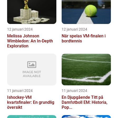
12 januari 2024
12 januari 2024
Melissa Johnson
När spelas VM-finalen i
Wimbledon: An In-Depth
bordtennis
Exploration
11 januari 2024
11 januari 2024
Ishockey-VM
En Djupgående Titt på
kvartsfinaler: En grundlig
Damfotboll EM: Historia,
översikt
Pop...