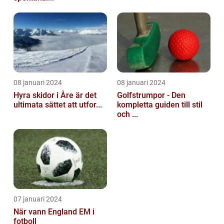
08 januari 2024
08 januari 2024
Hyra skidor i Åre är det
Golfstrumpor - Den
ultimata sättet att utfor...
kompletta guiden till stil
och ...
07 januari 2024
När vann England EM i
fotboll