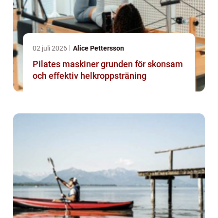
02 juli 2026
Alice Pettersson
Pilates maskiner grunden för skonsam
och effektiv helkroppsträning