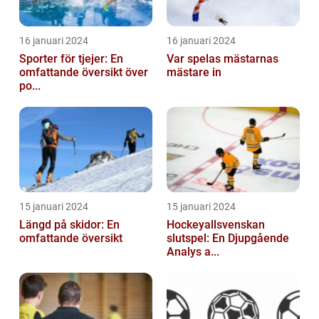
16 januari 2024
16 januari 2024
Sporter för tjejer: En
Var spelas mästarnas
omfattande översikt över
mästare in
po...
15 januari 2024
15 januari 2024
Längd på skidor: En
Hockeyallsvenskan
omfattande översikt
slutspel: En Djupgående
Analys a...