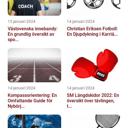
15 januari 2024
14 januari 2024
Västsvenska innebandy:
Christian Eriksen Fotboll:
En grundlig översikt av
En Djupdykning i Karriä...
spo...
14 januari 2024
14 januari 2024
Kompassorientering: En
SM Längdskidor 2022: En
Omfattande Guide för
översikt över tävlingen,
Nybörj...
t...