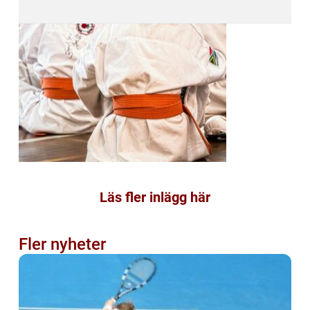
Läs fler inlägg här
Fler nyheter