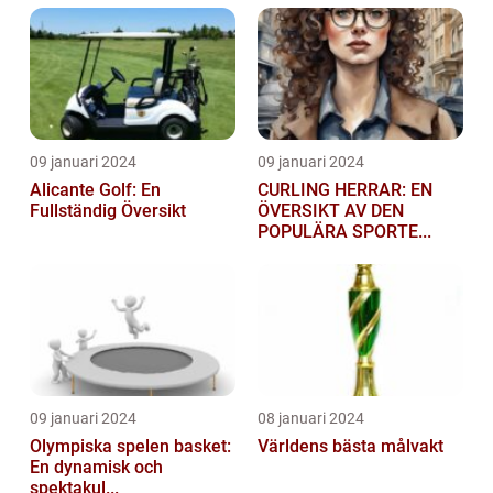
09 januari 2024
09 januari 2024
Alicante Golf: En
CURLING HERRAR: EN
Fullständig Översikt
ÖVERSIKT AV DEN
POPULÄRA SPORTE...
09 januari 2024
08 januari 2024
Olympiska spelen basket:
Världens bästa målvakt
En dynamisk och
spektakul...