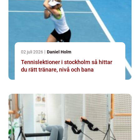
02 juli 2026
Daniel Holm
Tennislektioner i stockholm så hittar
du rätt tränare, nivå och bana