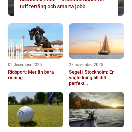
tuff terräng och smarta jobb
02 december 2025
28 november 2025
Ridsport: Mer än bara
Segel i Stockholm: En
ridning
vägledning till ditt
perfekt...