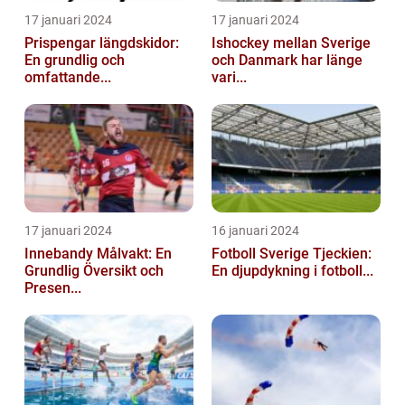
17 januari 2024
17 januari 2024
Prispengar längdskidor:
Ishockey mellan Sverige
En grundlig och
och Danmark har länge
omfattande...
vari...
17 januari 2024
16 januari 2024
Innebandy Målvakt: En
Fotboll Sverige Tjeckien:
Grundlig Översikt och
En djupdykning i fotboll...
Presen...