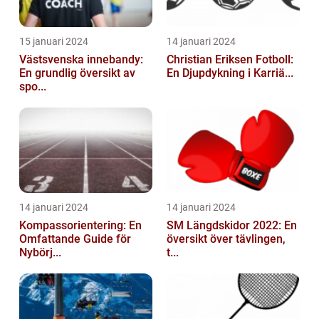
15 januari 2024
14 januari 2024
Västsvenska innebandy:
Christian Eriksen Fotboll:
En grundlig översikt av
En Djupdykning i Karriä...
spo...
14 januari 2024
14 januari 2024
Kompassorientering: En
SM Längdskidor 2022: En
Omfattande Guide för
översikt över tävlingen,
Nybörj...
t...