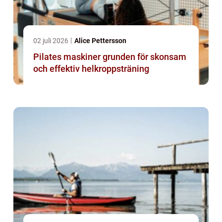
02 juli 2026
Alice Pettersson
Pilates maskiner grunden för skonsam
och effektiv helkroppsträning