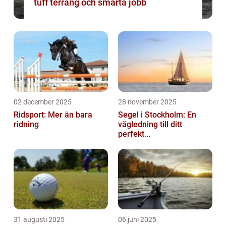
tuff terräng och smarta jobb
02 december 2025
28 november 2025
Ridsport: Mer än bara
Segel i Stockholm: En
ridning
vägledning till ditt
perfekt...
31 augusti 2025
06 juni 2025