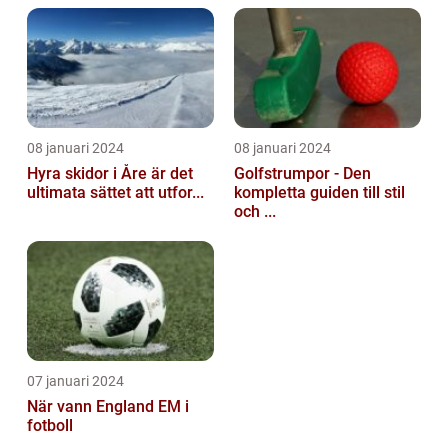
08 januari 2024
08 januari 2024
Hyra skidor i Åre är det
Golfstrumpor - Den
ultimata sättet att utfor...
kompletta guiden till stil
och ...
07 januari 2024
När vann England EM i
fotboll