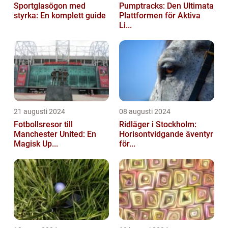
Sportglasögon med
Pumptracks: Den Ultimata
styrka: En komplett guide
Plattformen för Aktiva
Li...
21 augusti 2024
08 augusti 2024
Fotbollsresor till
Ridläger i Stockholm:
Manchester United: En
Horisontvidgande äventyr
Magisk Up...
för...