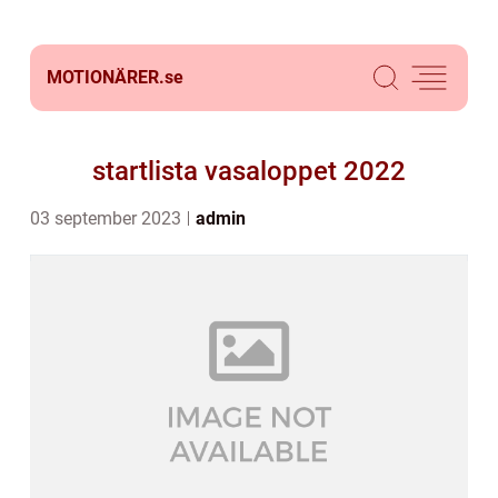
MOTIONÄRER.
se
startlista vasaloppet 2022
03 september 2023
admin