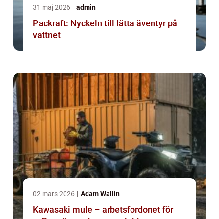
31 maj 2026
admin
Packraft: Nyckeln till lätta äventyr på
vattnet
02 mars 2026
Adam Wallin
Kawasaki mule – arbetsfordonet för