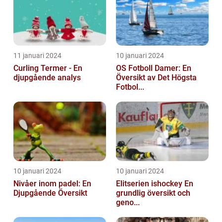
11 januari 2024
10 januari 2024
Curling Termer - En
OS Fotboll Damer: En
djupgående analys
Översikt av Det Högsta
Fotbol...
10 januari 2024
10 januari 2024
Nivåer inom padel: En
Elitserien ishockey En
Djupgående Översikt
grundlig översikt och
geno...