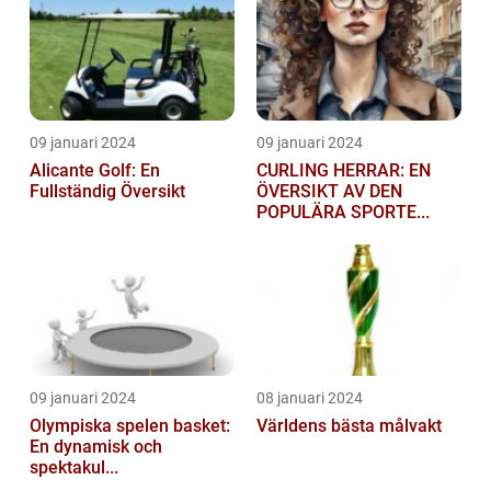
09 januari 2024
09 januari 2024
Alicante Golf: En
CURLING HERRAR: EN
Fullständig Översikt
ÖVERSIKT AV DEN
POPULÄRA SPORTE...
09 januari 2024
08 januari 2024
Olympiska spelen basket:
Världens bästa målvakt
En dynamisk och
spektakul...