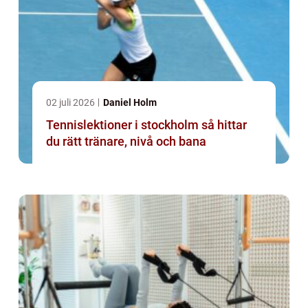
02 juli 2026
Daniel Holm
Tennislektioner i stockholm så hittar
du rätt tränare, nivå och bana