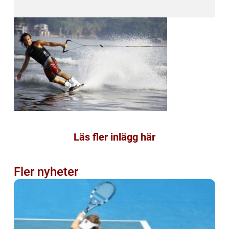
Läs fler inlägg här
Fler nyheter