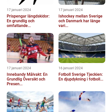
17 januari 2024
17 januari 2024
Prispengar längdskidor:
Ishockey mellan Sverige
En grundlig och
och Danmark har länge
omfattande...
vari...
17 januari 2024
16 januari 2024
Innebandy Målvakt: En
Fotboll Sverige Tjeckien:
Grundlig Översikt och
En djupdykning i fotboll...
Presen...