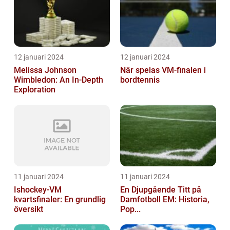
12 januari 2024
12 januari 2024
Melissa Johnson
När spelas VM-finalen i
Wimbledon: An In-Depth
bordtennis
Exploration
11 januari 2024
11 januari 2024
Ishockey-VM
En Djupgående Titt på
kvartsfinaler: En grundlig
Damfotboll EM: Historia,
översikt
Pop...