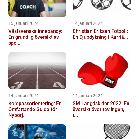
15 januari 2024
14 januari 2024
Västsvenska innebandy:
Christian Eriksen Fotboll:
En grundlig översikt av
En Djupdykning i Karriä...
spo...
14 januari 2024
14 januari 2024
Kompassorientering: En
SM Längdskidor 2022: En
Omfattande Guide för
översikt över tävlingen,
Nybörj...
t...