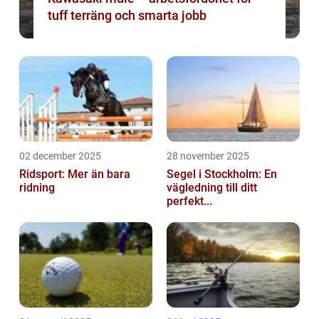
tuff terräng och smarta jobb
02 december 2025
28 november 2025
Ridsport: Mer än bara
Segel i Stockholm: En
ridning
vägledning till ditt
perfekt...