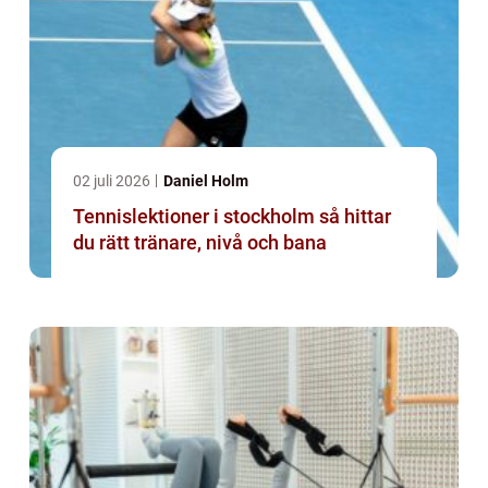
02 juli 2026
Daniel Holm
Tennislektioner i stockholm så hittar
du rätt tränare, nivå och bana