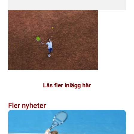
Läs fler inlägg här
Fler nyheter