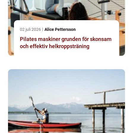
02 juli 2026
Alice Pettersson
Pilates maskiner grunden för skonsam
och effektiv helkroppsträning