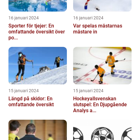
16 januari 2024
16 januari 2024
Sporter för tjejer: En
Var spelas mästarnas
omfattande översikt över
mästare in
po...
15 januari 2024
15 januari 2024
Längd på skidor: En
Hockeyallsvenskan
omfattande översikt
slutspel: En Djupgående
Analys a...