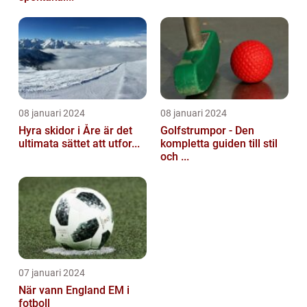
08 januari 2024
08 januari 2024
Hyra skidor i Åre är det
Golfstrumpor - Den
ultimata sättet att utfor...
kompletta guiden till stil
och ...
07 januari 2024
När vann England EM i
fotboll