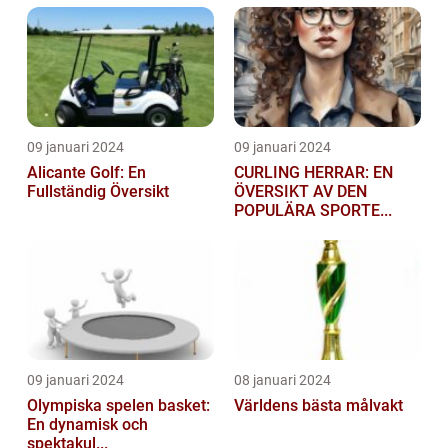
09 januari 2024
09 januari 2024
Alicante Golf: En
CURLING HERRAR: EN
Fullständig Översikt
ÖVERSIKT AV DEN
POPULÄRA SPORTE...
09 januari 2024
08 januari 2024
Olympiska spelen basket:
Världens bästa målvakt
En dynamisk och
spektakul...