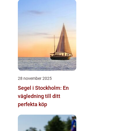
28 november 2025
Segel i Stockholm: En
vägledning till ditt
perfekta köp