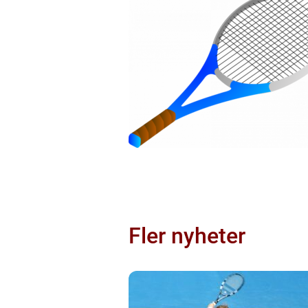
Fler nyheter