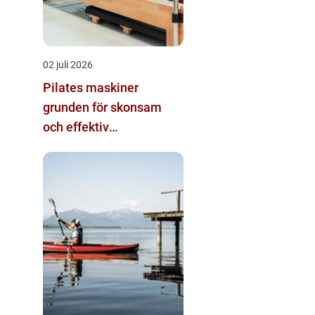
02 juli 2026
Pilates maskiner
grunden för skonsam
och effektiv
helkroppsträning