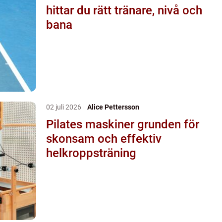
hittar du rätt tränare, nivå och
bana
02 juli 2026
Alice Pettersson
Pilates maskiner grunden för
skonsam och effektiv
helkroppsträning