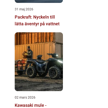
31 maj 2026
Packraft: Nyckeln till
lätta äventyr på vattnet
02 mars 2026
Kawasaki mule -