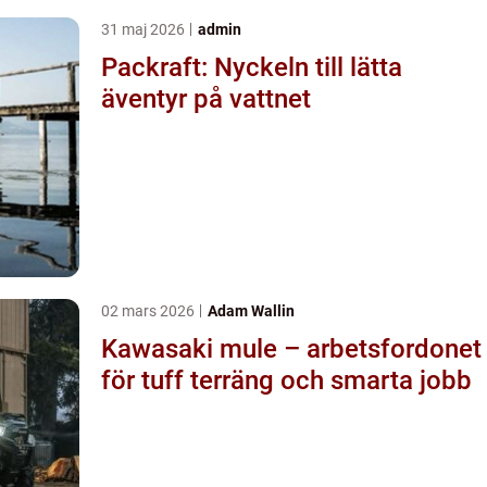
31 maj 2026
admin
Packraft: Nyckeln till lätta
äventyr på vattnet
02 mars 2026
Adam Wallin
Kawasaki mule – arbetsfordonet
för tuff terräng och smarta jobb