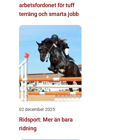
arbetsfordonet för tuff
terräng och smarta jobb
02 december 2025
Ridsport: Mer än bara
ridning