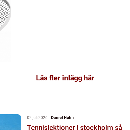
Läs fler inlägg här
02 juli 2026
Daniel Holm
Tennislektioner i stockholm så