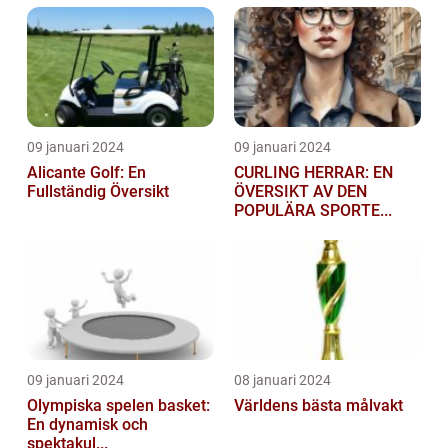
09 januari 2024
09 januari 2024
Alicante Golf: En
CURLING HERRAR: EN
Fullständig Översikt
ÖVERSIKT AV DEN
POPULÄRA SPORTE...
09 januari 2024
08 januari 2024
Olympiska spelen basket:
Världens bästa målvakt
En dynamisk och
spektakul...