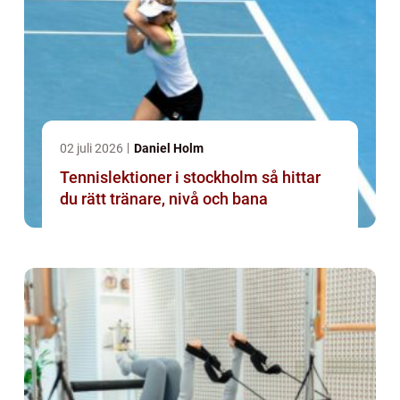
02 juli 2026
Daniel Holm
Tennislektioner i stockholm så hittar
du rätt tränare, nivå och bana