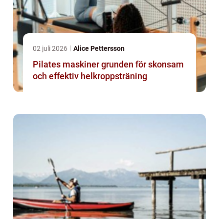
02 juli 2026
Alice Pettersson
Pilates maskiner grunden för skonsam
och effektiv helkroppsträning