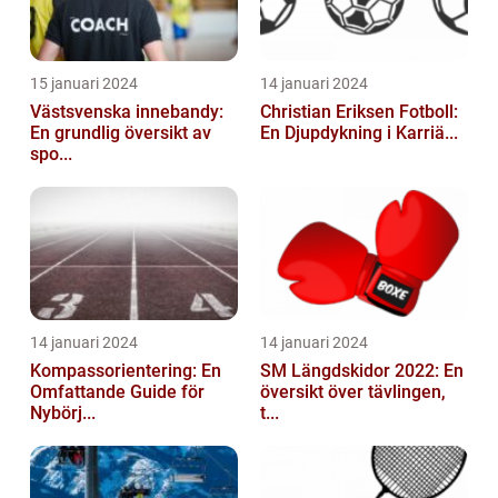
15 januari 2024
14 januari 2024
Västsvenska innebandy:
Christian Eriksen Fotboll:
En grundlig översikt av
En Djupdykning i Karriä...
spo...
14 januari 2024
14 januari 2024
Kompassorientering: En
SM Längdskidor 2022: En
Omfattande Guide för
översikt över tävlingen,
Nybörj...
t...