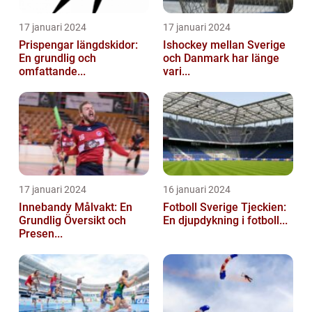
17 januari 2024
17 januari 2024
Prispengar längdskidor:
Ishockey mellan Sverige
En grundlig och
och Danmark har länge
omfattande...
vari...
17 januari 2024
16 januari 2024
Innebandy Målvakt: En
Fotboll Sverige Tjeckien:
Grundlig Översikt och
En djupdykning i fotboll...
Presen...