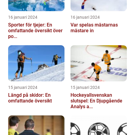
16 januari 2024
16 januari 2024
Sporter för tjejer: En
Var spelas mästarnas
omfattande översikt över
mästare in
po...
15 januari 2024
15 januari 2024
Längd på skidor: En
Hockeyallsvenskan
omfattande översikt
slutspel: En Djupgående
Analys a...