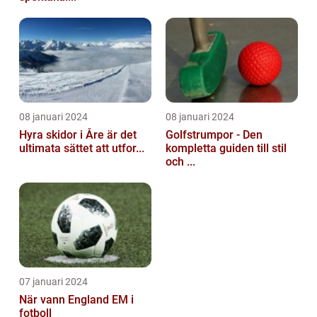
08 januari 2024
08 januari 2024
Hyra skidor i Åre är det
Golfstrumpor - Den
ultimata sättet att utfor...
kompletta guiden till stil
och ...
07 januari 2024
När vann England EM i
fotboll