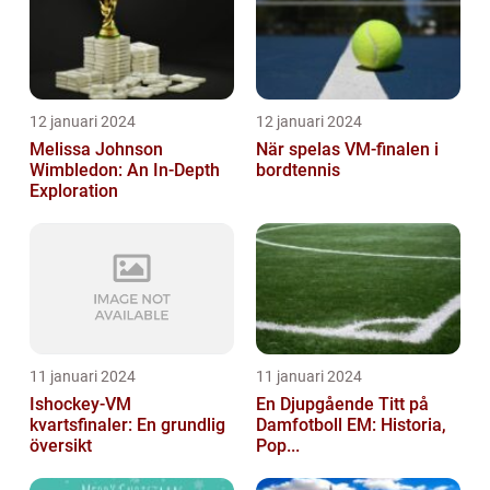
12 januari 2024
12 januari 2024
Melissa Johnson
När spelas VM-finalen i
Wimbledon: An In-Depth
bordtennis
Exploration
11 januari 2024
11 januari 2024
Ishockey-VM
En Djupgående Titt på
kvartsfinaler: En grundlig
Damfotboll EM: Historia,
översikt
Pop...