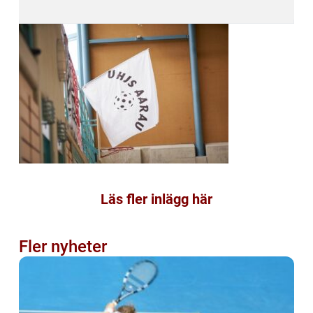
Läs fler inlägg här
Fler nyheter