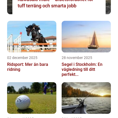
tuff terräng och smarta jobb
02 december 2025
28 november 2025
Ridsport: Mer än bara
Segel i Stockholm: En
ridning
vägledning till ditt
perfekt...